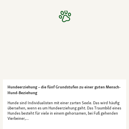
Hundeerziehung – die fünf Grundstufen zu einer guten Mensch-
Hund-Beziehung
Hunde sind Individualisten mit einer zarten Seele. Das wird häufig
übersehen, wenn es um Hundeerziehung geht. Das Traumbild eines
Hundes besteht für viele in einem gehorsamen, bei Fuß gehenden
Vierbeiner,…