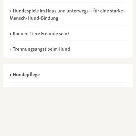
Hundespiele im Haus und unterwegs – für eine starke
Mensch-Hund-Bindung
Können Tiere Freunde sein?
Trennungsangst beim Hund
Hundepflege