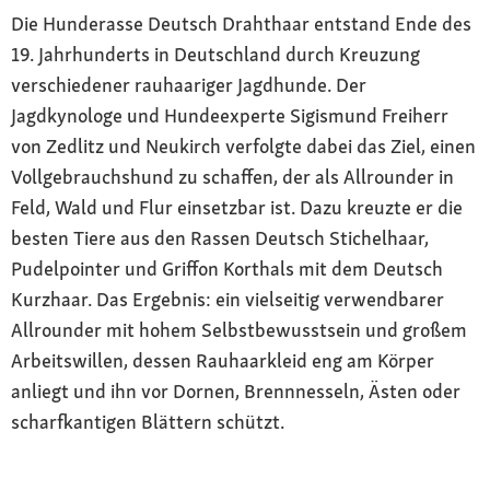
Die Hunderasse Deutsch Drahthaar entstand Ende des
19. Jahrhunderts in Deutschland durch Kreuzung
verschiedener rauhaariger Jagdhunde. Der
Jagdkynologe und Hundeexperte Sigismund Freiherr
von Zedlitz und Neukirch verfolgte dabei das Ziel, einen
Vollgebrauchshund zu schaffen, der als Allrounder in
Feld, Wald und Flur einsetzbar ist. Dazu kreuzte er die
besten Tiere aus den Rassen Deutsch Stichelhaar,
Pudelpointer und Griffon Korthals mit dem Deutsch
Kurzhaar. Das Ergebnis: ein vielseitig verwendbarer
Allrounder mit hohem Selbstbewusstsein und großem
Arbeitswillen, dessen Rauhaarkleid eng am Körper
anliegt und ihn vor Dornen, Brennnesseln, Ästen oder
scharfkantigen Blättern schützt.