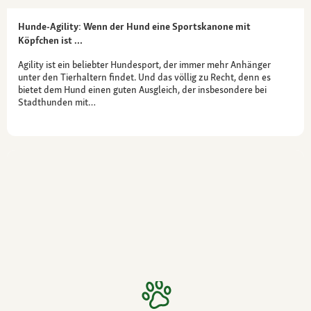
Hunde-Agility: Wenn der Hund eine Sportskanone mit
Köpfchen ist …
Agility ist ein beliebter Hundesport, der immer mehr Anhänger
unter den Tierhaltern findet. Und das völlig zu Recht, denn es
bietet dem Hund einen guten Ausgleich, der insbesondere bei
Stadthunden mit…