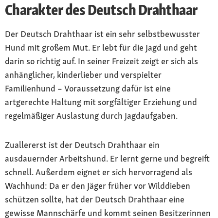
Charakter des Deutsch Drahthaar
Der Deutsch Drahthaar ist ein sehr selbstbewusster
Hund mit großem Mut. Er lebt für die Jagd und geht
darin so richtig auf. In seiner Freizeit zeigt er sich als
anhänglicher, kinderlieber und verspielter
Familienhund – Voraussetzung dafür ist eine
artgerechte Haltung mit sorgfältiger Erziehung und
regelmäßiger Auslastung durch Jagdaufgaben.
Zuallererst ist der Deutsch Drahthaar ein
ausdauernder Arbeitshund. Er lernt gerne und begreift
schnell. Außerdem eignet er sich hervorragend als
Wachhund: Da er den Jäger früher vor Wilddieben
schützen sollte, hat der Deutsch Drahthaar eine
gewisse Mannschärfe und kommt seinen Besitzerinnen