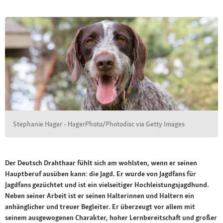
Stephanie Hager - HagerPhoto/Photodisc via Getty Images
Der Deutsch Drahthaar fühlt sich am wohlsten, wenn er seinen
Hauptberuf ausüben kann: die Jagd. Er wurde von Jagdfans für
Jagdfans gezüchtet und ist ein vielseitiger Hochleistungsjagdhund.
Neben seiner Arbeit ist er seinen Halterinnen und Haltern ein
anhänglicher und treuer Begleiter. Er überzeugt vor allem mit
seinem ausgewogenen Charakter, hoher Lernbereitschaft und großer