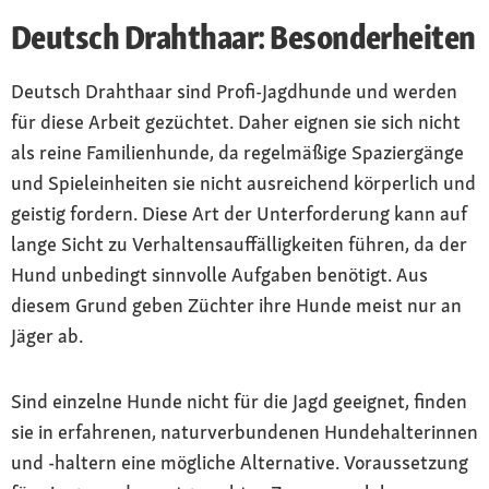
Deutsch Drahthaar: Besonderheiten
Deutsch Drahthaar sind Profi-Jagdhunde und werden
für diese Arbeit gezüchtet. Daher eignen sie sich nicht
als reine Familienhunde, da regelmäßige Spaziergänge
und Spieleinheiten sie nicht ausreichend körperlich und
geistig fordern. Diese Art der Unterforderung kann auf
lange Sicht zu Verhaltensauffälligkeiten führen, da der
Hund unbedingt sinnvolle Aufgaben benötigt. Aus
diesem Grund geben Züchter ihre Hunde meist nur an
Jäger ab.
Sind einzelne Hunde nicht für die Jagd geeignet, finden
sie in erfahrenen, naturverbundenen Hundehalterinnen
und -haltern eine mögliche Alternative. Voraussetzung