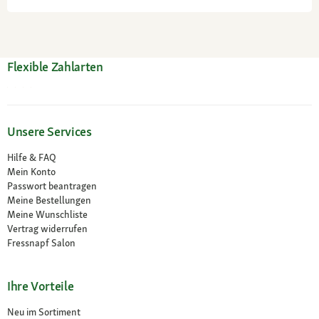
Flexible Zahlarten
Unsere Services
Hilfe & FAQ
Mein Konto
Passwort beantragen
Meine Bestellungen
Meine Wunschliste
Vertrag widerrufen
Fressnapf Salon
Ihre Vorteile
Neu im Sortiment