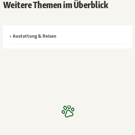
Weitere Themen im Überblick
Austattung & Reisen