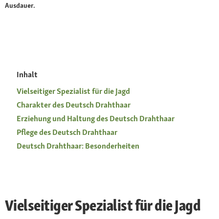
Ausdauer.
Inhalt
Vielseitiger Spezialist für die Jagd
Charakter des Deutsch Drahthaar
Erziehung und Haltung des Deutsch Drahthaar
Pflege des Deutsch Drahthaar
Deutsch Drahthaar: Besonderheiten
Vielseitiger Spezialist für die Jagd