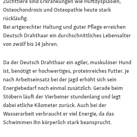
Zuchttiere sind Erkrankungen wie Hüftdysplasien,
Osteochondrosis und Osteopathie heute stark
rückläufig.
Bei artgerechter Haltung und guter Pflege erreichen
Deutsch Drahthaar ein durchschnittliches Lebensalter
von zwölf bis 14 Jahren.
Da der Deutsch Drahthaar ein agiler, muskulöser Hund
ist, benötigt er hochwertiges, proteinreiches Futter. Je
nach Arbeitseinsatz bei der Jagd erhöht sich sein
Energiebedarf noch einmal zusätzlich. Gerade beim
Stöbern läuft der Vierbeiner stundenlang und legt
dabei etliche Kilometer zurück. Auch bei der
Wasserarbeit verbraucht er viel Energie, da das
Schwimmen ihn körperlich stark beansprucht.