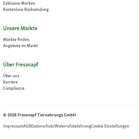
Exklusive Marken
Kostenlose Rücksendung
Unsere Märkte
Märkte finden
Angebote im Markt
Über Fressnapf
Über uns
Karriere
Compliance
© 2026 Fressnapf Tiernahrungs GmbH
Impressum
AGB
Datenschutz
Widerrufsbelehrung
Cookie Einstellungen