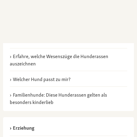
Erfahre, welche Wesenszüge die Hunderassen
auszeichnen
Welcher Hund passt zu mir?
Familienhunde: Diese Hunderassen gelten als
besonders kinderlieb
Erziehung