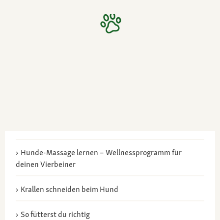
Hunde-Massage lernen – Wellnessprogramm für
deinen Vierbeiner
Krallen schneiden beim Hund
So fütterst du richtig