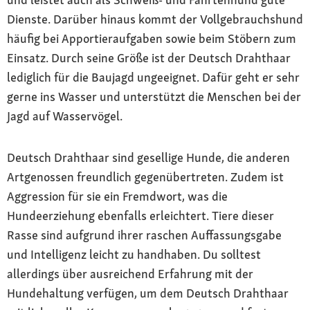
Dienste. Darüber hinaus kommt der Vollgebrauchshund
häufig bei Apportieraufgaben sowie beim Stöbern zum
Einsatz. Durch seine Größe ist der Deutsch Drahthaar
lediglich für die Baujagd ungeeignet. Dafür geht er sehr
gerne ins Wasser und unterstützt die Menschen bei der
Jagd auf Wasservögel.
Deutsch Drahthaar sind gesellige Hunde, die anderen
Artgenossen freundlich gegenübertreten. Zudem ist
Aggression für sie ein Fremdwort, was die
Hundeerziehung ebenfalls erleichtert. Tiere dieser
Rasse sind aufgrund ihrer raschen Auffassungsgabe
und Intelligenz leicht zu handhaben. Du solltest
allerdings über ausreichend Erfahrung mit der
Hundehaltung verfügen, um dem Deutsch Drahthaar