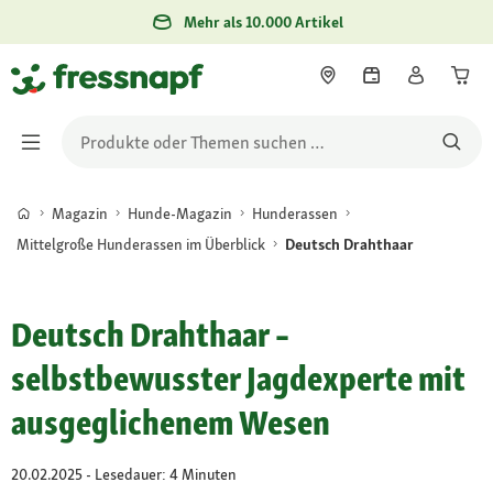
Mehr als 10.000 Artikel
Magazin
Hunde-Magazin
Hunderassen
Mittelgroße Hunderassen im Überblick
Deutsch Drahthaar
Deutsch Drahthaar –
selbstbewusster Jagdexperte mit
ausgeglichenem Wesen
20.02.2025 - Lesedauer: 4 Minuten