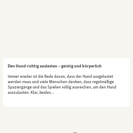
Den Hund richtig auslasten – geistig und körperlich
Immer wieder ist die Rede davon, dass der Hund ausgelastet
werden muss und viele Menschen denken, dass regelmäßige
Spaziergänge und das Spielen völlig ausreichen, um den Hund
auszulasten. Klar, beides…