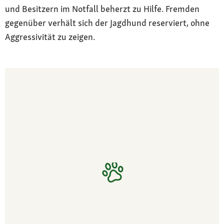
und Besitzern im Notfall beherzt zu Hilfe. Fremden
gegenüber verhält sich der Jagdhund reserviert, ohne
Aggressivität zu zeigen.