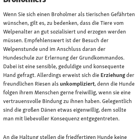
Wenn Sie sich einen Broholmer als tierischen Gefährten
wünschen, gilt es, zu bedenken, dass die Tiere vom
Welpenalter an gut sozialisiert und erzogen werden
müssen. Empfehlenswert ist der Besuch der
Welpenstunde und im Anschluss daran der
Hundeschule zur Erlernung der Grundkommandos.
Dabei ist eine sensible, geduldige und konsequente
Hand gefragt. Allerdings erweist sich die
Erziehung
der
freundlichen Riesen als
unkompliziert
, denn die Hunde
folgen ihrem Menschen gerne freiwillig, wenn sie eine
vertrauensvolle Bindung zu ihnen haben. Gelegentlich
sind die großen Dänen etwas eigenwillig, dem sollte
man mit liebevoller Konsequenz entgegentreten.
An die Haltung stellen die friedfertigen Hunde keine