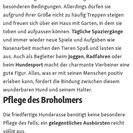
besonderen Bedingungen. Allerdings dürfen sie
aufgrund ihrer Größe nicht zu häufig Treppen steigen
und freuen sich über ein Haus mit Garten, in dem sie
toben und aufpassen können.
Tägliche Spaziergänge
und immer wieder neue Spiele und Aufgaben wie
Nasenarbeit machen den Tieren Spaß und lasten sie
aus. Auch als Begleiter beim
Joggen
,
Radfahren
oder
beim
Hundesport
macht der charmante Vierbeiner eine
gute Figur. Alles, was er mit seinen Menschen positiv
erleben kann, fördert die Bindung zwischen diesem
wunderbaren Hund und seinem Halter.
Pflege des Broholmers
Die friedfertige Hunderasse benötigt keine besondere
Pflege des Fells; ein
gelegentliches Ausbürsten
reicht
völlig aus.