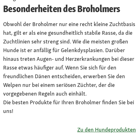
Besonderheiten des Broholmers
Obwohl der Broholmer nur eine recht kleine Zuchtbasis
hat, gilt er als eine gesundheitlich stabile Rasse, da die
Zuchtlinien sehr streng sind. Wie die meisten großen
Hunde ist er anfällig für Gelenkdysplasien. Darüber
hinaus treten Augen- und Herzerkrankungen bei dieser
Rasse etwas häufiger auf. Wenn Sie sich für den
freundlichen Dänen entscheiden, erwerben Sie den
Welpen nur bei einem seriösen Züchter, der die
vorgegebenen Regeln auch einhält.
Die besten Produkte für Ihren Broholmer finden Sie bei
uns!
Zu den Hundeprodukten