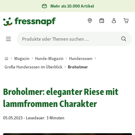
Mehr als 10.000 Artikel
Magazin
Hunde-Magazin
Hunderassen
Große Hunderassen im Überblick
Broholmer
Broholmer: eleganter Riese mit
lammfrommen Charakter
05.05.2023 - Lesedauer: 3 Minuten