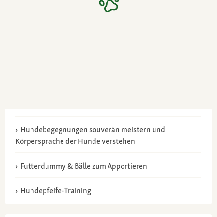
Hundebegegnungen souverän meistern und
Körpersprache der Hunde verstehen
Futterdummy & Bälle zum Apportieren
Hundepfeife-Training