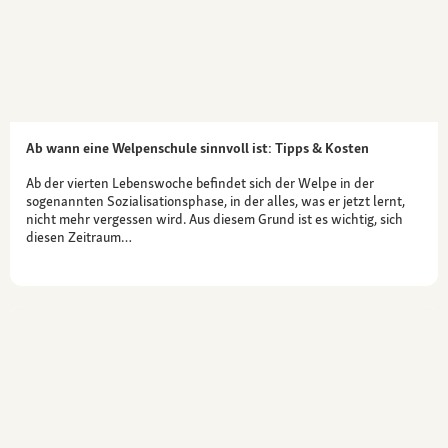
Ab wann eine Welpenschule sinnvoll ist: Tipps & Kosten
Ab der vierten Lebenswoche befindet sich der Welpe in der
sogenannten Sozialisationsphase, in der alles, was er jetzt lernt,
nicht mehr vergessen wird. Aus diesem Grund ist es wichtig, sich
diesen Zeitraum…