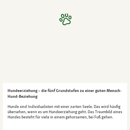
Hundeerziehung – die fünf Grundstufen zu einer guten Mensch-
Hund-Beziehung
Hunde sind Individualisten mit einer zarten Seele. Das wird häufig
übersehen, wenn es um Hundeerziehung geht. Das Traumbild eines
Hundes besteht für viele in einem gehorsamen, bei Fuß gehen.