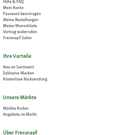
Hilfe & FAQ
Mein Konto
Passwort beantragen
Meine Bestellungen
Meine Wunschliste
Vertrag widerrufen
Fressnapf Salon
Ihre Vorteile
Neu im Sortiment
Exklusive Marken
Kostenlose Rücksendung
Unsere Märkte
Märkte finden
Angebote im Markt
Über Fressnapf