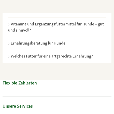
Vitamine und Ergänzungsfuttermittel für Hunde – gut
und sinnvoll?
Ernährungsberatung für Hunde
Welches Futter für eine artgerechte Ernährung?
Flexible Zahlarten
Unsere Services