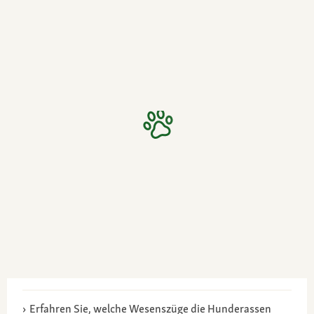
Erfahren Sie, welche Wesenszüge die Hunderassen