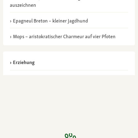
auszeichnen
Epagneul Breton – kleiner Jagdhund
Mops – aristokratischer Charmeur auf vier Pfoten
Erziehung