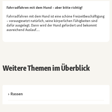
Fahrradfahren mit dem Hund – aber bitte richtig!
Fahrradfahren mit dem Hund ist eine schöne Freizeitbeschäftigung
– vorausgesetzt natürlich, seine körperlichen Fähigkeiten sind
dafür ausgelegt. Dann wird der Hund gefordert und bekommt
ausreichend Auslauf.…
Weitere Themen im Überblick
Rassen