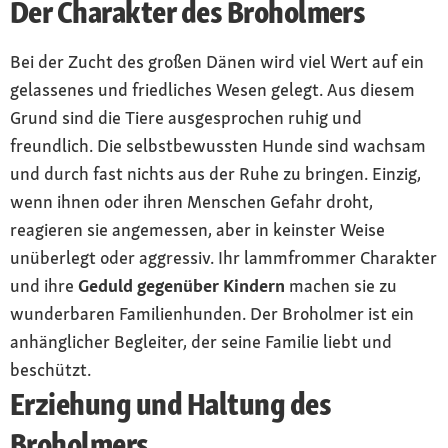
Der Charakter des Broholmers
Bei der Zucht des großen Dänen wird viel Wert auf ein
gelassenes und friedliches Wesen gelegt. Aus diesem
Grund sind die Tiere ausgesprochen ruhig und
freundlich. Die selbstbewussten Hunde sind wachsam
und durch fast nichts aus der Ruhe zu bringen. Einzig,
wenn ihnen oder ihren Menschen Gefahr droht,
reagieren sie angemessen, aber in keinster Weise
unüberlegt oder aggressiv. Ihr lammfrommer Charakter
und ihre
Geduld gegenüber Kindern
machen sie zu
wunderbaren Familienhunden. Der Broholmer ist ein
anhänglicher Begleiter, der seine Familie liebt und
beschützt.
Erziehung und Haltung des
Broholmers