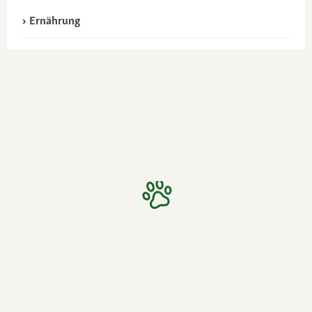
Ernährung