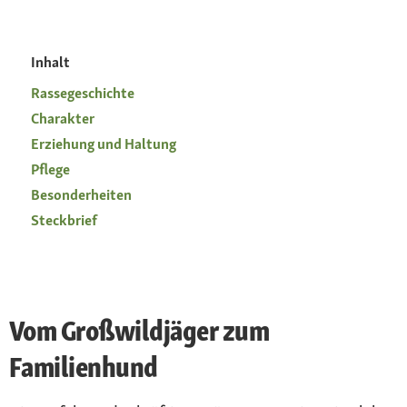
Inhalt
Rassegeschichte
Charakter
Erziehung und Haltung
Pflege
Besonderheiten
Steckbrief
Vom Großwildjäger zum
Familienhund