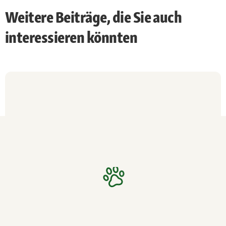
Weitere Beiträge, die Sie auch
interessieren könnten