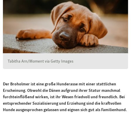
Tabitha Arn/Moment via Getty Images
Der Broholmer ist eine große Hunderasse mit einer stattlichen
Erscheinung. Obwohl die Dänen aufgrund ihrer Statur manchmal
furchteinflößend wirken, ist ihr Wesen friedvoll und freundlich. Bei
entsprechender Sozialisierung und Erziehung sind die kraftvollen
Hunde ausgesprochen gelassen und eignen sich gut als Familienhund.