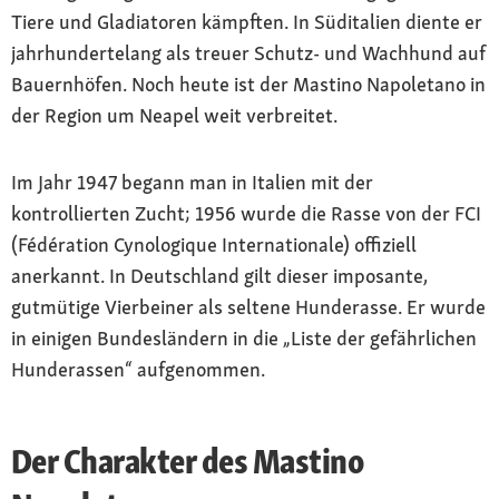
Tiere und Gladiatoren kämpften. In Süditalien diente er
jahrhundertelang als treuer Schutz- und Wachhund auf
Bauernhöfen. Noch heute ist der Mastino Napoletano in
der Region um Neapel weit verbreitet.
Im Jahr 1947 begann man in Italien mit der
kontrollierten Zucht; 1956 wurde die Rasse von der FCI
(Fédération Cynologique Internationale) offiziell
anerkannt. In Deutschland gilt dieser imposante,
gutmütige Vierbeiner als seltene Hunderasse. Er wurde
in einigen Bundesländern in die „Liste der gefährlichen
Hunderassen“ aufgenommen.
Der Charakter des Mastino