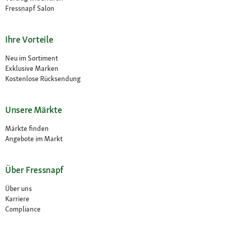
Fressnapf Salon
Ihre Vorteile
Neu im Sortiment
Exklusive Marken
Kostenlose Rücksendung
Unsere Märkte
Märkte finden
Angebote im Markt
Über Fressnapf
Über uns
Karriere
Compliance