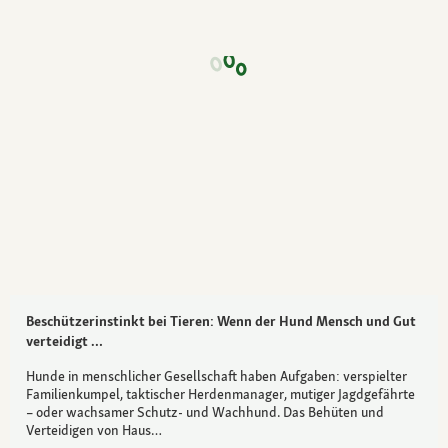
Beschützerinstinkt bei Tieren: Wenn der Hund Mensch und Gut
verteidigt …
Hunde in menschlicher Gesellschaft haben Aufgaben: verspielter
Familienkumpel, taktischer Herdenmanager, mutiger Jagdgefährte
– oder wachsamer Schutz- und Wachhund. Das Behüten und
Verteidigen von Haus…