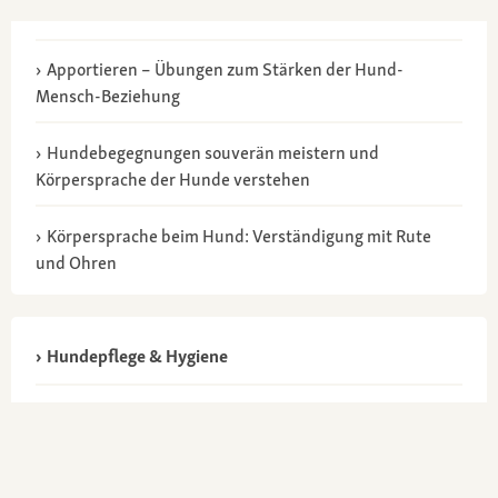
Apportieren – Übungen zum Stärken der Hund-
Mensch-Beziehung
Hundebegegnungen souverän meistern und
Körpersprache der Hunde verstehen
Körpersprache beim Hund: Verständigung mit Rute
und Ohren
Hundepflege & Hygiene