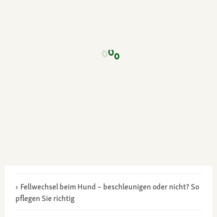
Fellwechsel beim Hund – beschleunigen oder nicht? So
pflegen Sie richtig