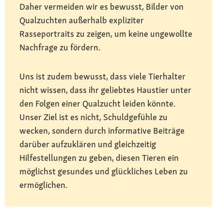
Daher vermeiden wir es bewusst, Bilder von
Qualzuchten außerhalb expliziter
Rasseportraits zu zeigen, um keine ungewollte
Nachfrage zu fördern.
Uns ist zudem bewusst, dass viele Tierhalter
nicht wissen, dass ihr geliebtes Haustier unter
den Folgen einer Qualzucht leiden könnte.
Unser Ziel ist es nicht, Schuldgefühle zu
wecken, sondern durch informative Beiträge
darüber aufzuklären und gleichzeitig
Hilfestellungen zu geben, diesen Tieren ein
möglichst gesundes und glückliches Leben zu
ermöglichen.