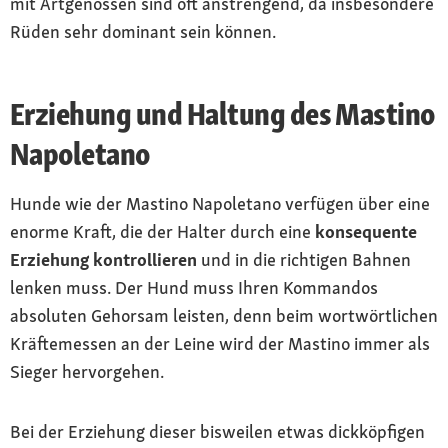
mit Artgenossen sind oft anstrengend, da insbesondere
Rüden sehr dominant sein können.
Erziehung und Haltung des Mastino
Napoletano
Hunde wie der Mastino Napoletano verfügen über eine
enorme Kraft, die der Halter durch eine
konsequente
Erziehung kontrollieren
und in die richtigen Bahnen
lenken muss. Der Hund muss Ihren Kommandos
absoluten Gehorsam leisten, denn beim wortwörtlichen
Kräftemessen an der Leine wird der Mastino immer als
Sieger hervorgehen.
Bei der Erziehung dieser bisweilen etwas dickköpfigen