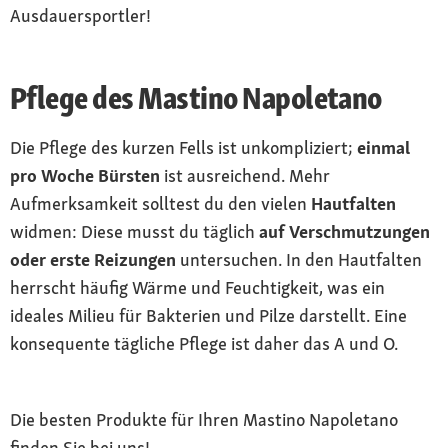
Ausdauersportler!
Pflege des Mastino Napoletano
Die Pflege des kurzen Fells ist unkompliziert;
einmal
pro Woche Bürsten
ist ausreichend. Mehr
Aufmerksamkeit solltest du den vielen
Hautfalten
widmen: Diese musst du täglich
auf Verschmutzungen
oder erste Reizungen
untersuchen. In den Hautfalten
herrscht häufig Wärme und Feuchtigkeit, was ein
ideales Milieu für Bakterien und Pilze darstellt. Eine
konsequente tägliche Pflege ist daher das A und O.
Die besten Produkte für Ihren Mastino Napoletano
finden Sie bei uns!