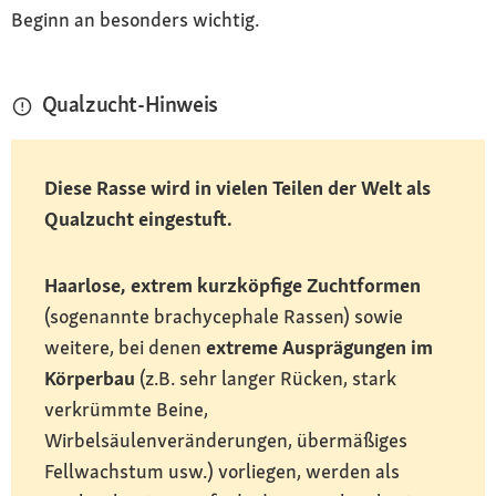
Beginn an besonders wichtig.
Qualzucht-Hinweis
Diese Rasse wird in vielen Teilen der Welt als
Qualzucht eingestuft.
Haarlose, extrem kurzköpfige Zuchtformen
(sogenannte brachycephale Rassen) sowie
weitere, bei denen
extreme Ausprägungen im
Körperbau
(z.B. sehr langer Rücken, stark
verkrümmte Beine,
Wirbelsäulenveränderungen, übermäßiges
Fellwachstum usw.) vorliegen, werden als