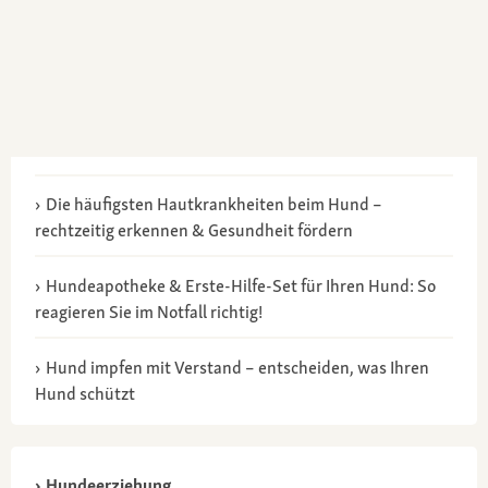
Die häufigsten Hautkrankheiten beim Hund –
rechtzeitig erkennen & Gesundheit fördern
Hundeapotheke & Erste-Hilfe-Set für Ihren Hund: So
reagieren Sie im Notfall richtig!
Hund impfen mit Verstand – entscheiden, was Ihren
Hund schützt
Hundeerziehung