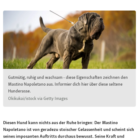
Gutmütig, ruhig und wachsam - diese Eigenschaften zeichnen den
Mastino Napoletano aus. Informier dich hier über diese seltene
Hunderasse.
Okikukai/istock via Getty Images
Diesen Hund kann nichts aus der Ruhe bringen: Der Mastino
Napoletano ist von geradezu stoischer Gelassenheit und scheint sich
seines imposanten Auftritts durchaus bewusst. Seine Kraft und