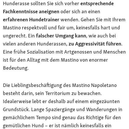
Hunderasse sollten Sie sich vorher
entsprechende
Fachkenntnisse aneignen
oder sich an einen
erfahrenen Hundetrainer
wenden. Gehen Sie mit Ihrem
Mastino respektvoll und fair um, keinesfalls hart und
ungerecht. Ein
falscher Umgang kann
, wie auch bei
vielen anderen Hunderassen,
zu Aggressivität führen
.
Eine frühe Sozialisation mit Artgenossen und Menschen
ist für den Alltag mit dem Mastino von enormer
Bedeutung.
Die Lieblingsbeschäftigung des Mastino Napoletano
besteht darin, sein Territorium zu bewachen.
Idealerweise lebt er deshalb auf einem eingezäunten
Grundstück. Lange Spaziergänge und Wanderungen in
gemächlichem Tempo sind genau das Richtige für den
gemütlichen Hund – er ist nämlich keinesfalls ein