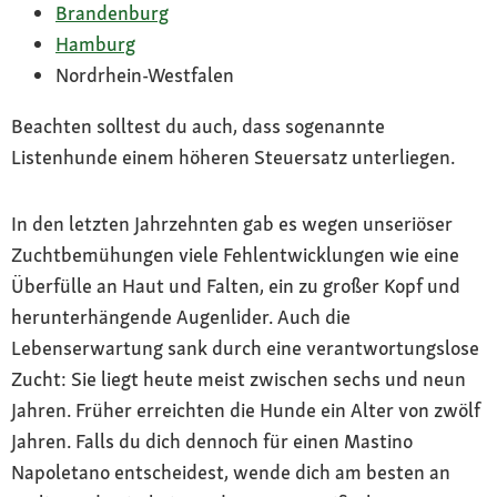
Brandenburg
Hamburg
Nordrhein-Westfalen
Beachten solltest du auch, dass sogenannte
Listenhunde einem höheren Steuersatz unterliegen.
In den letzten Jahrzehnten gab es wegen unseriöser
Zuchtbemühungen viele Fehlentwicklungen wie eine
Überfülle an Haut und Falten, ein zu großer Kopf und
herunterhängende Augenlider. Auch die
Lebenserwartung sank durch eine verantwortungslose
Zucht: Sie liegt heute meist zwischen sechs und neun
Jahren. Früher erreichten die Hunde ein Alter von zwölf
Jahren. Falls du dich dennoch für einen Mastino
Napoletano entscheidest, wende dich am besten an