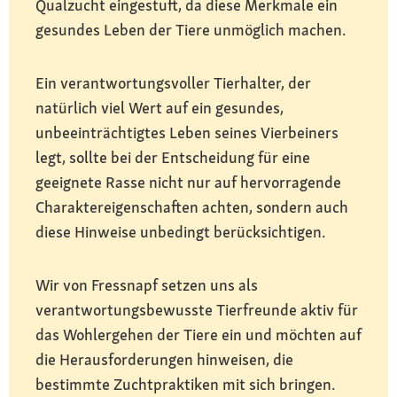
Qualzucht eingestuft, da diese Merkmale ein
gesundes Leben der Tiere unmöglich machen.
Ein verantwortungsvoller Tierhalter, der
natürlich viel Wert auf ein gesundes,
unbeeinträchtigtes Leben seines Vierbeiners
legt, sollte bei der Entscheidung für eine
geeignete Rasse nicht nur auf hervorragende
Charaktereigenschaften achten, sondern auch
diese Hinweise unbedingt berücksichtigen.
Wir von Fressnapf setzen uns als
verantwortungsbewusste Tierfreunde aktiv für
das Wohlergehen der Tiere ein und möchten auf
die Herausforderungen hinweisen, die
bestimmte Zuchtpraktiken mit sich bringen.