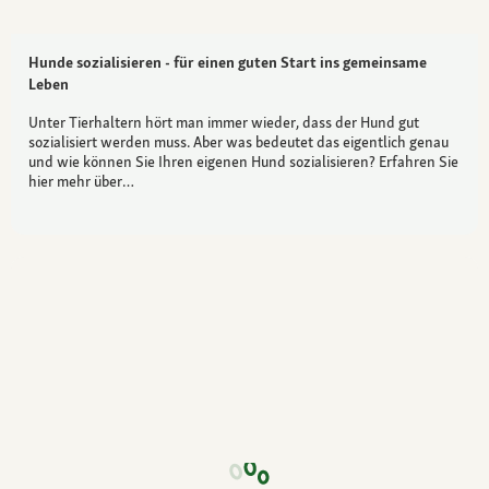
Hunde sozialisieren - für einen guten Start ins gemeinsame
Leben
Unter Tierhaltern hört man immer wieder, dass der Hund gut
sozialisiert werden muss. Aber was bedeutet das eigentlich genau
und wie können Sie Ihren eigenen Hund sozialisieren? Erfahren Sie
hier mehr über…