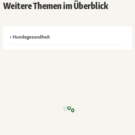
Weitere Themen im Überblick
Hundegesundheit