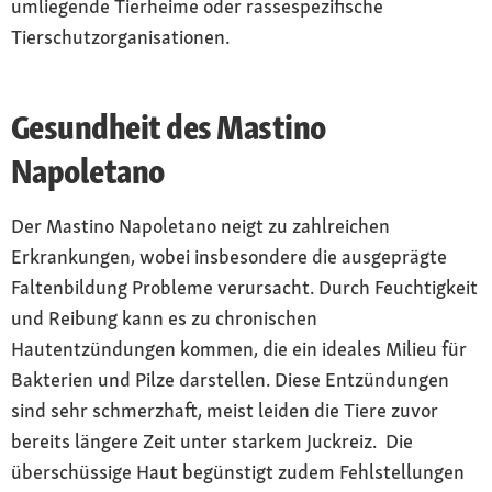
umliegende Tierheime oder rassespezifische
Tierschutzorganisationen.
Gesundheit des Mastino
Napoletano
Der Mastino Napoletano neigt zu zahlreichen
Erkrankungen, wobei insbesondere die ausgeprägte
Faltenbildung Probleme verursacht. Durch Feuchtigkeit
und Reibung kann es zu chronischen
Hautentzündungen kommen, die ein ideales Milieu für
Bakterien und Pilze darstellen. Diese Entzündungen
sind sehr schmerzhaft, meist leiden die Tiere zuvor
bereits längere Zeit unter starkem Juckreiz. Die
überschüssige Haut begünstigt zudem Fehlstellungen