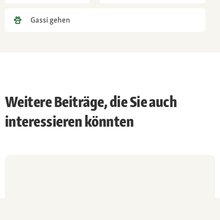
Gassi gehen
Weitere Beiträge, die Sie auch
interessieren könnten