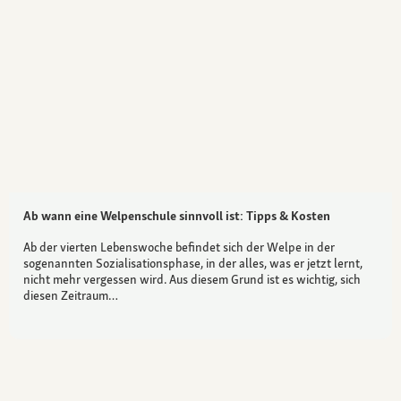
Ab wann eine Welpenschule sinnvoll ist: Tipps & Kosten
Ab der vierten Lebenswoche befindet sich der Welpe in der
sogenannten Sozialisationsphase, in der alles, was er jetzt lernt,
nicht mehr vergessen wird. Aus diesem Grund ist es wichtig, sich
diesen Zeitraum…