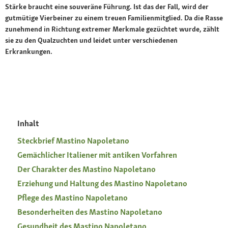
Stärke braucht eine souveräne Führung. Ist das der Fall, wird der
gutmütige Vierbeiner zu einem treuen Familienmitglied. Da die Rasse
zunehmend in Richtung extremer Merkmale gezüchtet wurde, zählt
sie zu den Qualzuchten und leidet unter verschiedenen
Erkrankungen.
Inhalt
Steckbrief Mastino Napoletano
Gemächlicher Italiener mit antiken Vorfahren
Der Charakter des Mastino Napoletano
Erziehung und Haltung des Mastino Napoletano
Pflege des Mastino Napoletano
Besonderheiten des Mastino Napoletano
Gesundheit des Mastino Napoletano