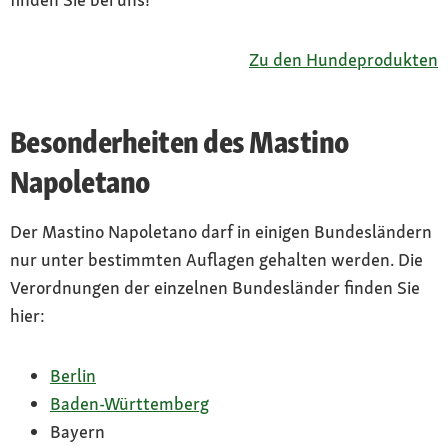
Zu den Hundeprodukten
Besonderheiten des Mastino
Napoletano
Der Mastino Napoletano darf in einigen Bundesländern
nur unter bestimmten Auflagen gehalten werden. Die
Verordnungen der einzelnen Bundesländer finden Sie
hier:
Berlin
Baden-Württemberg
Bayern