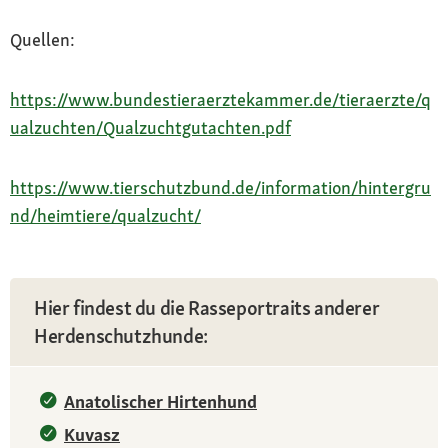
Quellen:
https://www.bundestieraerztekammer.de/tieraerzte/q
ualzuchten/Qualzuchtgutachten.pdf
https://www.tierschutzbund.de/information/hintergru
nd/heimtiere/qualzucht/
Hier findest du die Rasseportraits anderer
Herdenschutzhunde:
Anatolischer Hirtenhund
Kuvasz