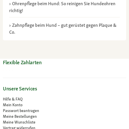
Ohrenpflege beim Hund: So reinigen Sie Hundeohren
richtig!
Zahnpflege beim Hund – gut gerüstet gegen Plaque &
Co.
Flexible Zahlarten
Unsere Services
Hilfe & FAQ
Mein Konto
Passwort beantragen
Meine Bestellungen
Meine Wunschliste
Vertrag widerrufen