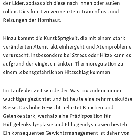
der Lider, sodass sich diese nach innen oder außen
rollen. Dies führt zu vermehrtem Tränenfluss und
Reizungen der Hornhaut.
Hinzu kommt die Kurzköpfigkeit, die mit einem stark
veränderten Atemtrakt einhergeht und Atemprobleme
verursacht. Insbesondere bei Stress oder Hitze kann es
aufgrund der eingeschränkten Thermoregulation zu
einem lebensgefährlichen Hitzschlag kommen.
Im Laufe der Zeit wurde der Mastino zudem immer
wuchtiger gezüchtet und ist heute eine sehr muskulöse
Rasse. Das hohe Gewicht belastet Knochen und
Gelenke stark, weshalb eine Prädisposition für
Hüftgelenksdysplasie und Ellbogendysplasien besteht.
Ein konsequentes Gewichtsmanagement ist daher von