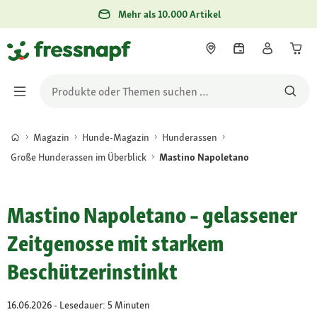
Mehr als 10.000 Artikel
Magazin
Hunde-Magazin
Hunderassen
Große Hunderassen im Überblick
Mastino Napoletano
Mastino Napoletano – gelassener
Zeitgenosse mit starkem
Beschützerinstinkt
16.06.2026 - Lesedauer: 5 Minuten