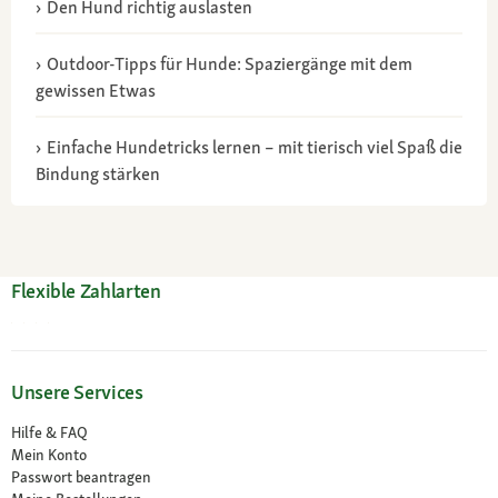
Den Hund richtig auslasten
Outdoor-Tipps für Hunde: Spaziergänge mit dem
gewissen Etwas
Einfache Hundetricks lernen – mit tierisch viel Spaß die
Bindung stärken
Flexible Zahlarten
Unsere Services
Hilfe & FAQ
Mein Konto
Passwort beantragen