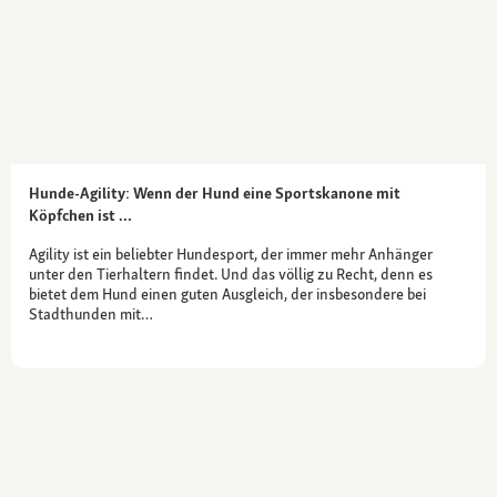
Hunde-Agility: Wenn der Hund eine Sportskanone mit
Köpfchen ist …
Agility ist ein beliebter Hundesport, der immer mehr Anhänger
unter den Tierhaltern findet. Und das völlig zu Recht, denn es
bietet dem Hund einen guten Ausgleich, der insbesondere bei
Stadthunden mit…