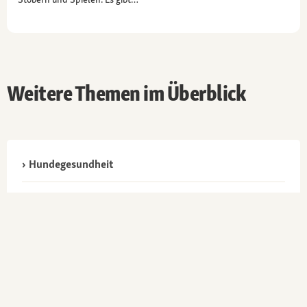
Weitere Themen im Überblick
Hundegesundheit