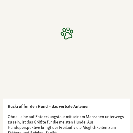
Rückruf für den Hund – das verbale Anleinen
Ohne Leine auf Entdeckungstour mit seinem Menschen unterwegs
zu sein, ist das Größte für die meisten Hunde. Aus
Hundeperspektive bringt der Freilauf viele Möglichkeiten zum
Stöbern und Spielen. Es gibt…