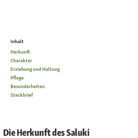
Inhalt
Herkunft
Charakter
Erziehung und Haltung
Pflege
Besonderheiten
Steckbrief
Die Herkunft des Saluki