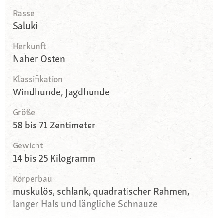
Rasse
Saluki
Herkunft
Naher Osten
Klassifikation
Windhunde, Jagdhunde
Größe
58 bis 71 Zentimeter
Gewicht
14 bis 25 Kilogramm
Körperbau
muskulös, schlank, quadratischer Rahmen,
langer Hals und längliche Schnauze