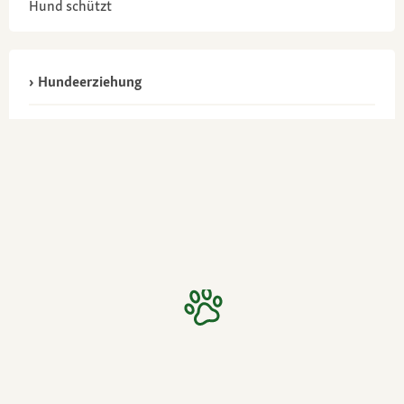
Hund schützt
Hundeerziehung