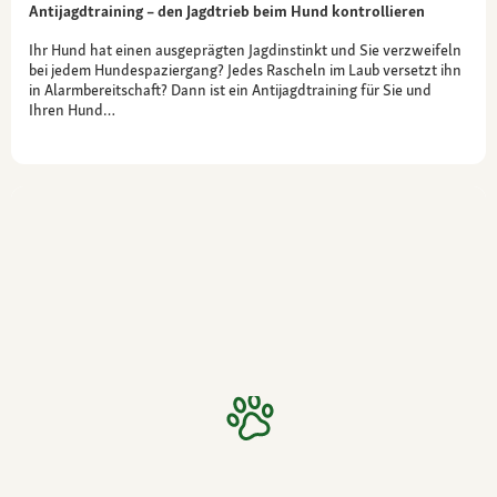
Antijagdtraining – den Jagdtrieb beim Hund kontrollieren
Ihr Hund hat einen ausgeprägten Jagdinstinkt und Sie verzweifeln
bei jedem Hundespaziergang? Jedes Rascheln im Laub versetzt ihn
in Alarmbereitschaft? Dann ist ein Antijagdtraining für Sie und
Ihren Hund…