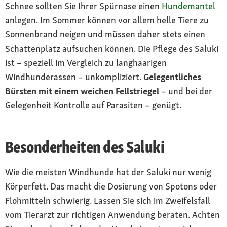
Schnee sollten Sie Ihrer Spürnase einen
Hundemantel
anlegen. Im Sommer können vor allem helle Tiere zu
Sonnenbrand neigen und müssen daher stets einen
Schattenplatz aufsuchen können. Die Pflege des Saluki
ist – speziell im Vergleich zu langhaarigen
Windhunderassen – unkompliziert.
Gelegentliches
Bürsten mit einem weichen Fellstriegel
– und bei der
Gelegenheit Kontrolle auf Parasiten – genügt.
Besonderheiten des Saluki
Wie die meisten Windhunde hat der Saluki nur wenig
Körperfett. Das macht die Dosierung von Spotons oder
Flohmitteln schwierig. Lassen Sie sich im Zweifelsfall
vom Tierarzt zur richtigen Anwendung beraten. Achten