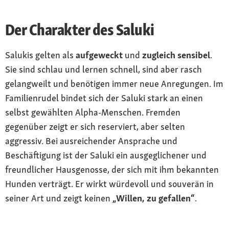
Der Charakter des Saluki
Salukis gelten als
aufgeweckt
und
zugleich sensibel
.
Sie sind schlau und lernen schnell, sind aber rasch
gelangweilt und benötigen immer neue Anregungen. Im
Familienrudel bindet sich der Saluki stark an einen
selbst gewählten Alpha-Menschen. Fremden
gegenüber zeigt er sich reserviert, aber selten
aggressiv. Bei ausreichender Ansprache und
Beschäftigung ist der Saluki ein ausgeglichener und
freundlicher Hausgenosse, der sich mit ihm bekannten
Hunden verträgt. Er wirkt würdevoll und souverän in
seiner Art und zeigt keinen
„Willen, zu gefallen“
.