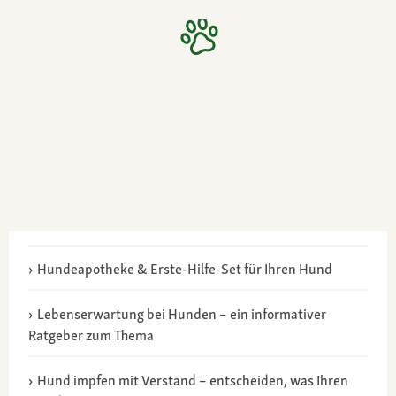
Hundeapotheke & Erste-Hilfe-Set für Ihren Hund
Lebenserwartung bei Hunden – ein informativer
Ratgeber zum Thema
Hund impfen mit Verstand – entscheiden, was Ihren