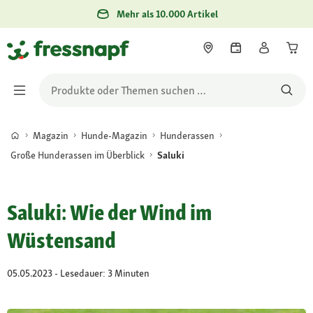
Mehr als 10.000 Artikel
Magazin
Hunde-Magazin
Hunderassen
Große Hunderassen im Überblick
Saluki
Saluki: Wie der Wind im
Wüstensand
05.05.2023 - Lesedauer: 3 Minuten