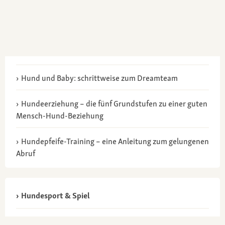
Hund und Baby: schrittweise zum Dreamteam
Hundeerziehung – die fünf Grundstufen zu einer guten
Mensch-Hund-Beziehung
Hundepfeife-Training – eine Anleitung zum gelungenen
Abruf
Hundesport & Spiel