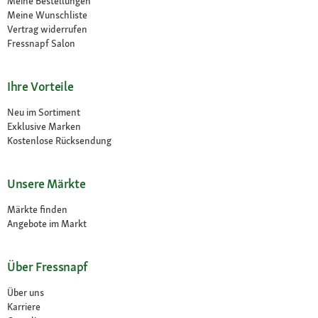
Meine Bestellungen
Meine Wunschliste
Vertrag widerrufen
Fressnapf Salon
Ihre Vorteile
Neu im Sortiment
Exklusive Marken
Kostenlose Rücksendung
Unsere Märkte
Märkte finden
Angebote im Markt
Über Fressnapf
Über uns
Karriere