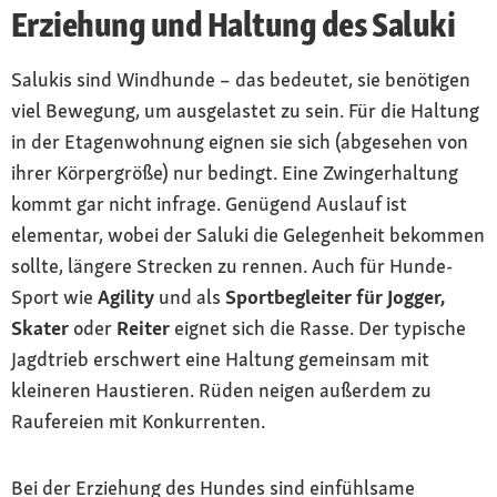
Erziehung und Haltung des Saluki
Salukis sind Windhunde – das bedeutet, sie benötigen
viel Bewegung, um ausgelastet zu sein. Für die Haltung
in der Etagenwohnung eignen sie sich (abgesehen von
ihrer Körpergröße) nur bedingt. Eine Zwingerhaltung
kommt gar nicht infrage. Genügend Auslauf ist
elementar, wobei der Saluki die Gelegenheit bekommen
sollte, längere Strecken zu rennen. Auch für Hunde-
Sport wie
Agility
und als
Sportbegleiter für Jogger,
Skater
oder
Reiter
eignet sich die Rasse. Der typische
Jagdtrieb erschwert eine Haltung gemeinsam mit
kleineren Haustieren. Rüden neigen außerdem zu
Raufereien mit Konkurrenten.
Bei der Erziehung des Hundes sind einfühlsame