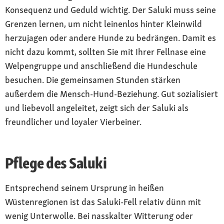
Konsequenz und Geduld wichtig. Der Saluki muss seine
Grenzen lernen, um nicht leinenlos hinter Kleinwild
herzujagen oder andere Hunde zu bedrängen. Damit es
nicht dazu kommt, sollten Sie mit Ihrer Fellnase eine
Welpengruppe und anschließend die Hundeschule
besuchen. Die gemeinsamen Stunden stärken
außerdem die Mensch-Hund-Beziehung. Gut sozialisiert
und liebevoll angeleitet, zeigt sich der Saluki als
freundlicher und loyaler Vierbeiner.
Pflege des Saluki
Entsprechend seinem Ursprung in heißen
Wüstenregionen ist das Saluki-Fell relativ dünn mit
wenig Unterwolle. Bei nasskalter Witterung oder