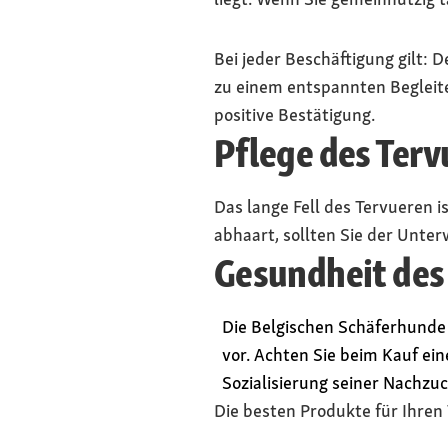
Bei jeder Beschäftigung gilt: 
zu einem entspannten Begleit
positive Bestätigung.
Pflege des Terv
Das lange Fell des Tervueren i
abhaart, sollten Sie der Unter
Gesundheit des
Die Belgischen Schäferhunde 
vor. Achten Sie beim Kauf ei
Sozialisierung seiner Nachzuc
Die besten Produkte für Ihren 