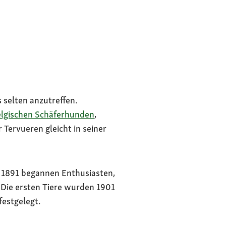
 selten anzutreffen.
lgischen Schäferhunden
,
Tervueren gleicht in seiner
. 1891 begannen Enthusiasten,
 Die ersten Tiere wurden 1901
festgelegt.