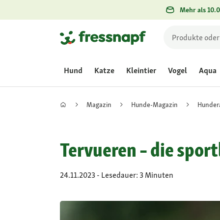
Mehr als 10.0
Hund
Katze
Kleintier
Vogel
Aqua
Magazin
Hunde-Magazin
Hunder
Tervueren – die spor
24.11.2023 - Lesedauer: 3 Minuten