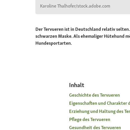
Karoline Thalhofer/stock.adobe.com
Der Tervueren ist in Deutschland relativ selten.
schwarzen Maske. Als ehemaliger Hütehund möc
Hundesportarten.
Inhalt
Geschichte des Tervueren
Eigenschaften und Charakter 
Erziehung und Haltung des Te
Pflege des Tervueren
Gesundheit des Tervueren