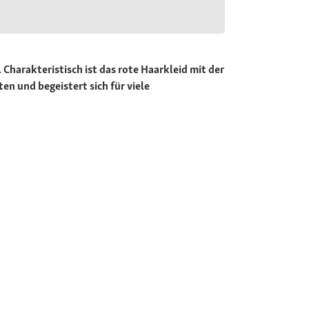
 Charakteristisch ist das rote Haarkleid mit der
 und begeistert sich für viele