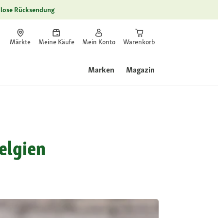
lose Rücksendung
Märkte
Meine Käufe
Mein Konto
Warenkorb
Marken
Magazin
elgien