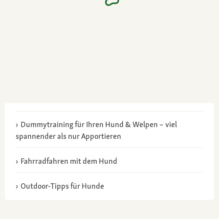
Dummytraining für Ihren Hund & Welpen – viel
spannender als nur Apportieren
Fahrradfahren mit dem Hund
Outdoor-Tipps für Hunde