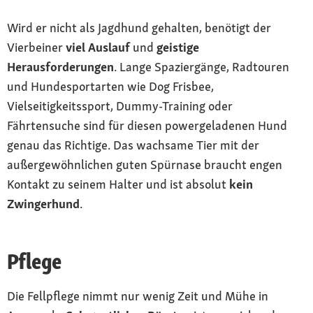
Wird er nicht als Jagdhund gehalten, benötigt der
Vierbeiner
viel Auslauf
und
geistige
Herausforderungen
. Lange Spaziergänge, Radtouren
und Hundesportarten wie Dog Frisbee,
Vielseitigkeitssport, Dummy-Training oder
Fährtensuche sind für diesen powergeladenen Hund
genau das Richtige. Das wachsame Tier mit der
außergewöhnlichen guten Spürnase braucht engen
Kontakt zu seinem Halter und ist absolut
kein
Zwingerhund
.
Pflege
Die Fellpflege nimmt nur wenig Zeit und Mühe in