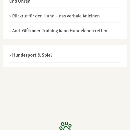
und Ohren
Rückruf für den Hund – das verbale Anleinen
Anti-Giftköder-Training kann Hundeleben retten!
Hundesport & Spiel