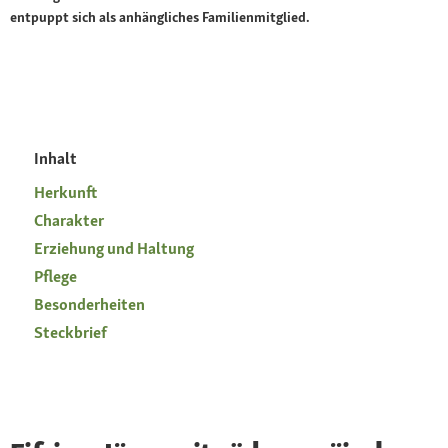
entpuppt sich als anhängliches Familienmitglied.
Inhalt
Herkunft
Charakter
Erziehung und Haltung
Pflege
Besonderheiten
Steckbrief