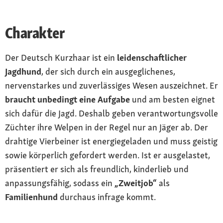
Charakter
Der Deutsch Kurzhaar ist ein
leidenschaftlicher
Jagdhund
, der sich durch ein ausgeglichenes,
nervenstarkes und zuverlässiges Wesen auszeichnet. Er
braucht unbedingt eine Aufgabe
und am besten eignet
sich dafür die Jagd. Deshalb geben verantwortungsvolle
Züchter ihre Welpen in der Regel nur an Jäger ab. Der
drahtige Vierbeiner ist energiegeladen und muss geistig
sowie körperlich gefordert werden. Ist er ausgelastet,
präsentiert er sich als freundlich, kinderlieb und
anpassungsfähig, sodass ein
„Zweitjob“
als
Familienhund
durchaus infrage kommt.