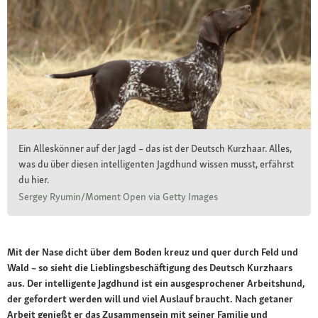
Ein Alleskönner auf der Jagd – das ist der Deutsch Kurzhaar. Alles,
was du über diesen intelligenten Jagdhund wissen musst, erfährst
du hier.
Sergey Ryumin/Moment Open via Getty Images
Mit der Nase dicht über dem Boden kreuz und quer durch Feld und
Wald – so sieht die Lieblingsbeschäftigung des Deutsch Kurzhaars
aus. Der intelligente Jagdhund ist ein ausgesprochener Arbeitshund,
der gefordert werden will und viel Auslauf braucht. Nach getaner
Arbeit genießt er das Zusammensein mit seiner Familie und