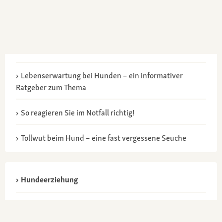
Lebenserwartung bei Hunden – ein informativer
Ratgeber zum Thema
So reagieren Sie im Notfall richtig!
Tollwut beim Hund – eine fast vergessene Seuche
Hundeerziehung