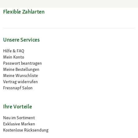
Flexible Zahlarten
Unsere Services
Hilfe & FAQ
Mein Konto
Passwort beantragen
Meine Bestellungen
Meine Wunschliste
Vertrag widerrufen
Fressnapf Salon
Ihre Vorteile
Neu im Sortiment
Exklusive Marken
Kostenlose Rücksendung