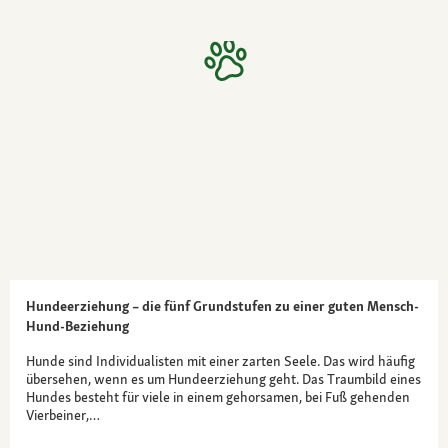
Hundeerziehung – die fünf Grundstufen zu einer guten Mensch-
Hund-Beziehung
Hunde sind Individualisten mit einer zarten Seele. Das wird häufig
übersehen, wenn es um Hundeerziehung geht. Das Traumbild eines
Hundes besteht für viele in einem gehorsamen, bei Fuß gehenden
Vierbeiner,…