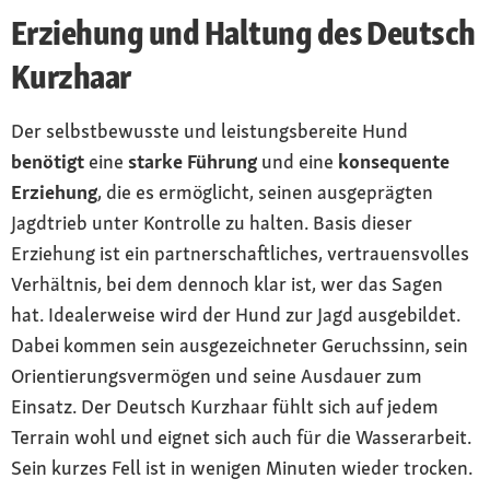
Erziehung und Haltung des Deutsch
Kurzhaar
Der selbstbewusste und leistungsbereite Hund
benötigt
eine
starke Führung
und eine
konsequente
Erziehung
, die es ermöglicht, seinen ausgeprägten
Jagdtrieb unter Kontrolle zu halten. Basis dieser
Erziehung ist ein partnerschaftliches, vertrauensvolles
Verhältnis, bei dem dennoch klar ist, wer das Sagen
hat. Idealerweise wird der Hund zur Jagd ausgebildet.
Dabei kommen sein ausgezeichneter Geruchssinn, sein
Orientierungsvermögen und seine Ausdauer zum
Einsatz. Der Deutsch Kurzhaar fühlt sich auf jedem
Terrain wohl und eignet sich auch für die Wasserarbeit.
Sein kurzes Fell ist in wenigen Minuten wieder trocken.