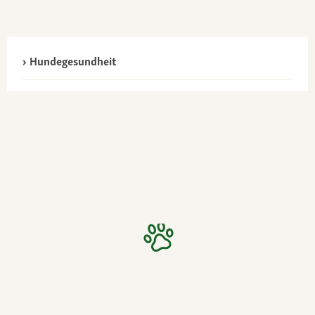
Hundegesundheit