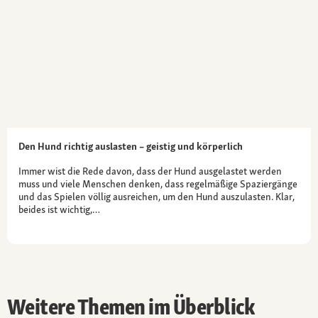
Den Hund richtig auslasten – geistig und körperlich
Immer wist die Rede davon, dass der Hund ausgelastet werden
muss und viele Menschen denken, dass regelmäßige Spaziergänge
und das Spielen völlig ausreichen, um den Hund auszulasten. Klar,
beides ist wichtig,…
Weitere Themen im Überblick