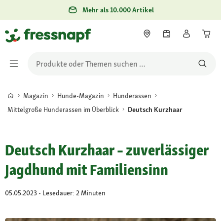
Mehr als 10.000 Artikel
Magazin
Hunde-Magazin
Hunderassen
Mittelgroße Hunderassen im Überblick
Deutsch Kurzhaar
Deutsch Kurzhaar – zuverlässiger
Jagdhund mit Familiensinn
05.05.2023 - Lesedauer: 2 Minuten