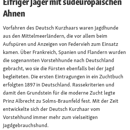
Eifriger Jäger mit südeuropäischen
Ahnen
Vorfahren des Deutsch Kurzhaars waren Jagdhunde
aus den Mittelmeerländern, die vor allem beim
Aufspüren und Anzeigen von Federvieh zum Einsatz
kamen. Über Frankreich, Spanien und Flandern wurden
die sogenannten Vorstehhunde nach Deutschland
gebracht, wo sie die Fürsten ebenfalls bei der Jagd
begleiteten. Die ersten Eintragungen in ein Zuchtbuch
erfolgten 1897 in Deutschland. Rassekriterien und
damit den Grundstein für die moderne Zucht legte
Prinz Albrecht zu Solms-Braunfeld fest. Mit der Zeit
entwickelte sich der Deutsch Kurzhaar vom
Vorstehhund immer mehr zum vielseitigen
Jagdgebrauchshund.