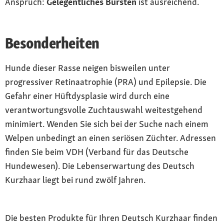
Anspruch:
Gelegentliches Bürsten
ist ausreichend.
Besonderheiten
Hunde dieser Rasse neigen bisweilen unter
progressiver Retinaatrophie (PRA) und Epilepsie. Die
Gefahr einer Hüftdysplasie wird durch eine
verantwortungsvolle Zuchtauswahl weitestgehend
minimiert. Wenden Sie sich bei der Suche nach einem
Welpen unbedingt an einen seriösen Züchter. Adressen
finden Sie beim VDH (Verband für das Deutsche
Hundewesen). Die Lebenserwartung des Deutsch
Kurzhaar liegt bei rund zwölf Jahren.
Die besten Produkte für Ihren Deutsch Kurzhaar finden