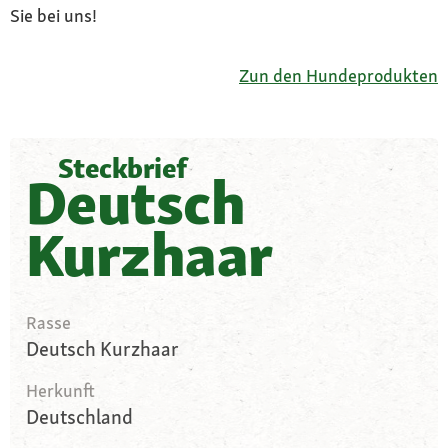
Sie bei uns!
Zun den Hundeprodukten
Steckbrief
Deutsch
Kurzhaar
Rasse
Deutsch Kurzhaar
Herkunft
Deutschland