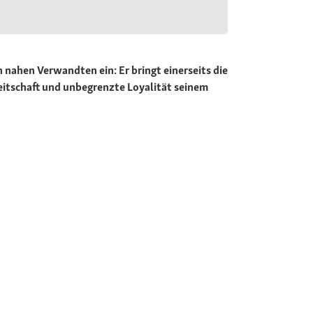
 nahen Verwandten ein: Er bringt einerseits die
reitschaft und unbegrenzte Loyalität seinem