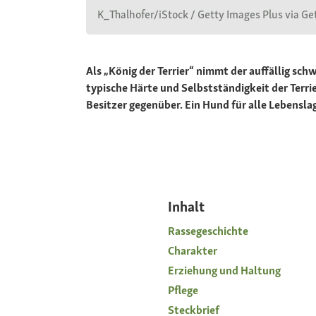
K_Thalhofer/iStock / Getty Images Plus via Ge
Als „König der Terrier“ nimmt der auffällig sc
typische Härte und Selbstständigkeit der Terri
Besitzer gegenüber. Ein Hund für alle Lebensla
Inhalt
Rassegeschichte
Charakter
Erziehung und Haltung
Pflege
Steckbrief