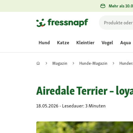
Mehr als 10.0
Hund
Katze
Kleintier
Vogel
Aqua
Magazin
Hunde-Magazin
Hunder
Airedale Terrier – l
18.05.2026 - Lesedauer: 3 Minuten