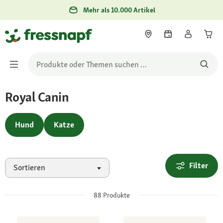
Mehr als 10.000 Artikel
Royal Canin
Hund
Katze
Filter
Sortieren
88
Produkte