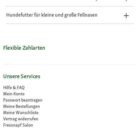
Hundefutter für kleine und große Fellnasen
Flexible Zahlarten
Unsere Services
Hilfe & FAQ
Mein Konto
Passwort beantragen
Meine Bestellungen
Meine Wunschliste
Vertrag widerrufen
Fressnapf Salon