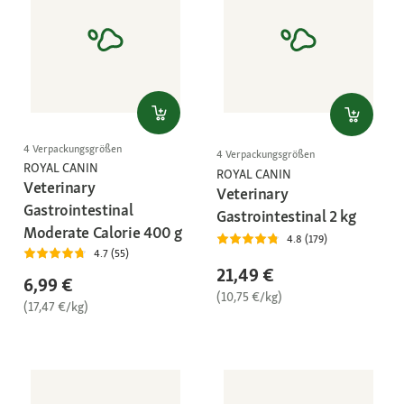
4 Verpackungsgrößen
4 Verpackungsgrößen
ROYAL CANIN
ROYAL CANIN
Veterinary
Veterinary
Gastrointestinal
Gastrointestinal 2 kg
Moderate Calorie 400 g
4.8 (179)
4.7 (55)
21,49 €
6,99 €
(10,75 €/kg)
(17,47 €/kg)