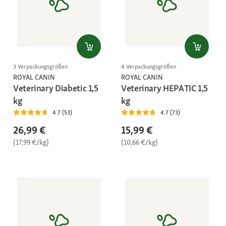
3 Verpackungsgrößen
4 Verpackungsgrößen
ROYAL CANIN
ROYAL CANIN
Veterinary Diabetic 1,5
Veterinary HEPATIC 1,5
kg
kg
4.7 (53)
4.7 (73)
26,99 €
15,99 €
(17,99 €/kg)
(10,66 €/kg)