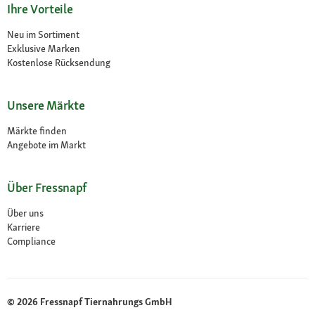
Ihre Vorteile
Neu im Sortiment
Exklusive Marken
Kostenlose Rücksendung
Unsere Märkte
Märkte finden
Angebote im Markt
Über Fressnapf
Über uns
Karriere
Compliance
© 2026 Fressnapf Tiernahrungs GmbH