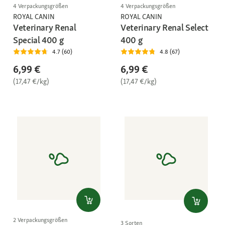
4 Verpackungsgrößen
4 Verpackungsgrößen
ROYAL CANIN
ROYAL CANIN
Veterinary Renal
Veterinary Renal Select
Special 400 g
400 g
4.7 (60)
4.8 (67)
6,99 €
6,99 €
(17,47 €/kg)
(17,47 €/kg)
2 Verpackungsgrößen
3 Sorten