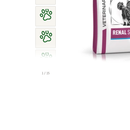
1 / 15