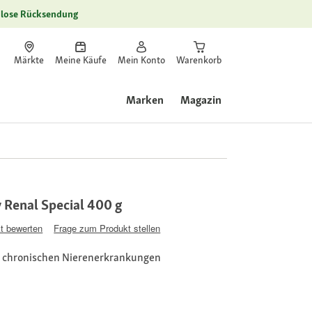
lose Rücksendung
Märkte
Meine Käufe
Mein Konto
Warenkorb
Marken
Magazin
Renal Special 400 g
t bewerten
Frage zum Produkt stellen
 chronischen Nierenerkrankungen