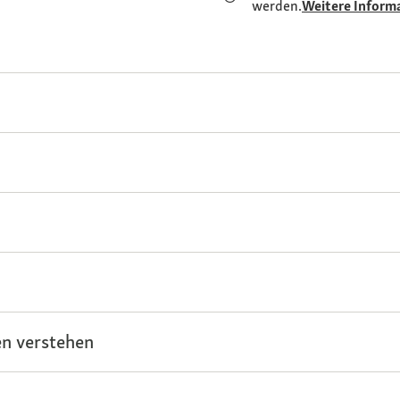
werden.
Weitere Inform
n verstehen