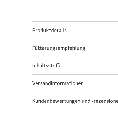
Produktdetails
Fütterungsempfehlung
Inhaltsstoffe
Versandinformationen
Kundenbewertungen und -rezensione