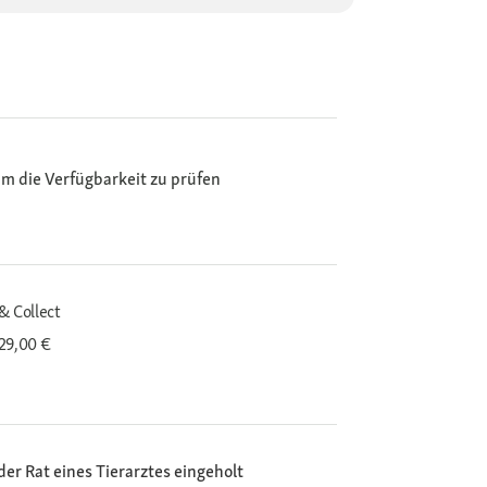
m die Verfügbarkeit zu prüfen
& Collect
29,00 €
der Rat eines Tierarztes eingeholt