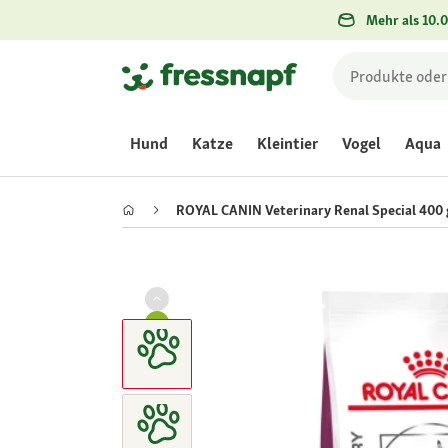
Mehr als 10.0
Hund
Katze
Kleintier
Vogel
Aqua
ROYAL CANIN Veterinary Renal Special 400 