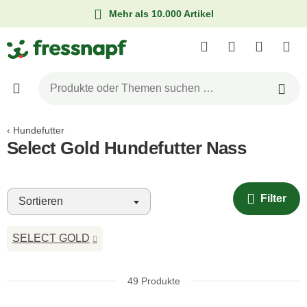
Mehr als 10.000 Artikel
Hundefutter
Select Gold Hundefutter Nass
Filter
Sortieren
SELECT GOLD
49
Produkte