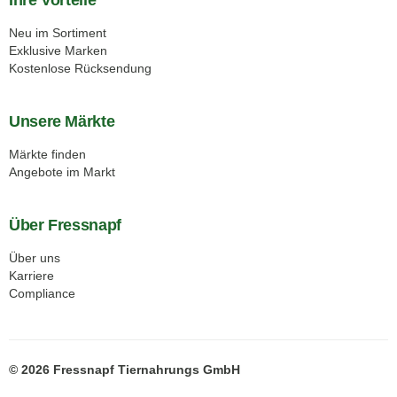
Ihre Vorteile
Neu im Sortiment
Exklusive Marken
Kostenlose Rücksendung
Unsere Märkte
Märkte finden
Angebote im Markt
Über Fressnapf
Über uns
Karriere
Compliance
© 2026 Fressnapf Tiernahrungs GmbH