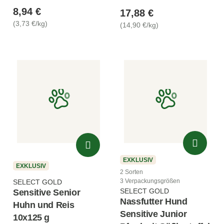
8,94 €
17,88 €
(3,73 €/kg)
(14,90 €/kg)
EXKLUSIV
EXKLUSIV
2 Sorten
3 Verpackungsgrößen
SELECT GOLD
SELECT GOLD
Sensitive Senior
Nassfutter Hund
Huhn und Reis
Sensitive Junior
10x125 g