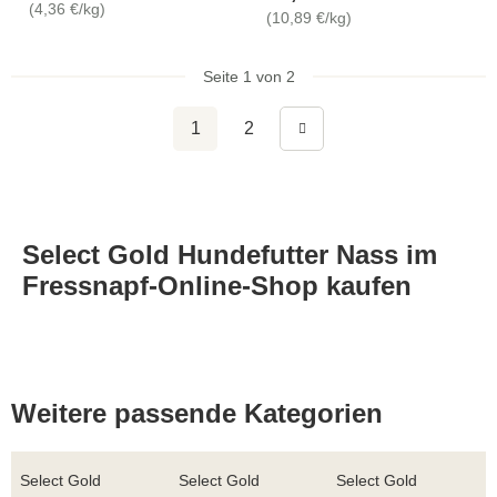
(4,36 €/kg)
(10,89 €/kg)
Seite 1 von 2
1
2
Select Gold Hundefutter Nass im
Fressnapf-Online-Shop kaufen
Weitere passende Kategorien
Select Gold
Select Gold
Select Gold