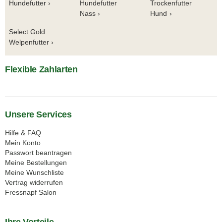
Hundefutter
Hundefutter
Trockenfutter
Nass
Hund
Select Gold
Welpenfutter
Flexible Zahlarten
Unsere Services
Hilfe & FAQ
Mein Konto
Passwort beantragen
Meine Bestellungen
Meine Wunschliste
Vertrag widerrufen
Fressnapf Salon