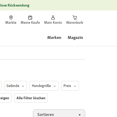
lose Rücksendung
Märkte
Meine Käufe
Mein Konto
Warenkorb
Marken
Magazin
Gebinde
Hundegröße
Preis
zeigen
Alle Filter löschen
Sortieren