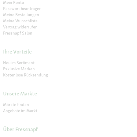
Mein Konto
Passwort beantragen
Meine Bestellungen
Meine Wunschliste
Vertrag widerrufen
Fressnapf Salon
Ihre Vorteile
Neu im Sortiment
Exklusive Marken
Kostenlose Rücksendung
Unsere Märkte
Märkte finden
Angebote im Markt
Über Fressnapf