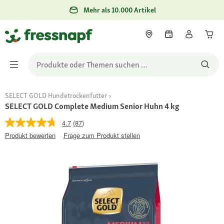
Mehr als 10.000 Artikel
SELECT GOLD Hundetrockenfutter
SELECT GOLD Complete Medium Senior Huhn 4 kg
4.7
(87)
Produkt bewerten
Frage zum Produkt stellen