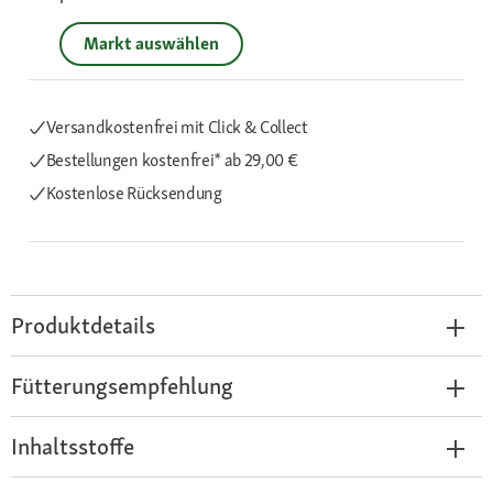
Markt auswählen
Versandkostenfrei mit Click & Collect
Bestellungen kostenfrei*
ab 29,00 €
Kostenlose Rücksendung
Produktdetails
Fütterungsempfehlung
Inhaltsstoffe