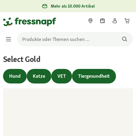
Mehr als 10.000 Artikel
Select Gold
Hund
Katze
VET
Tiergesundheit