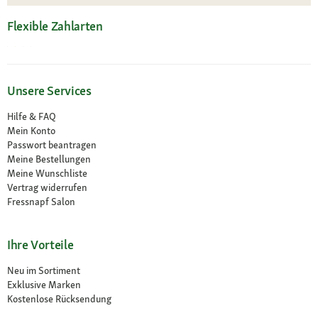
Flexible Zahlarten
Unsere Services
Hilfe & FAQ
Mein Konto
Passwort beantragen
Meine Bestellungen
Meine Wunschliste
Vertrag widerrufen
Fressnapf Salon
Ihre Vorteile
Neu im Sortiment
Exklusive Marken
Kostenlose Rücksendung