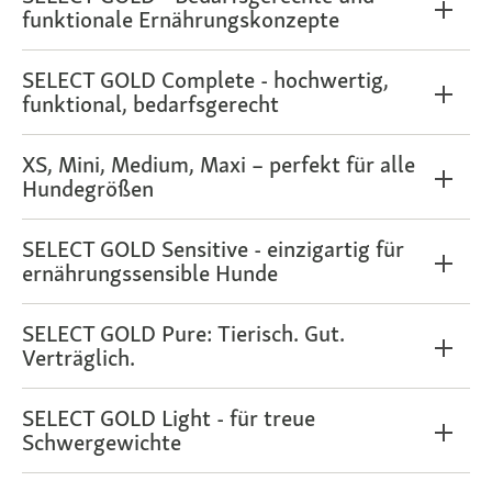
funktionale Ernährungskonzepte
SELECT GOLD Complete - hochwertig,
funktional, bedarfsgerecht
XS, Mini, Medium, Maxi – perfekt für alle
Hundegrößen
SELECT GOLD Sensitive - einzigartig für
ernährungssensible Hunde
SELECT GOLD Pure: Tierisch. Gut.
Verträglich.
SELECT GOLD Light - für treue
Schwergewichte