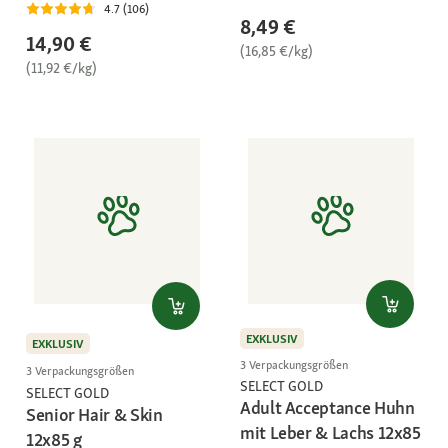
4.7 (106)
8,49 €
14,90 €
(16,85 €/kg)
(11,92 €/kg)
EXKLUSIV
EXKLUSIV
3 Verpackungsgrößen
3 Verpackungsgrößen
SELECT GOLD
SELECT GOLD
Adult Acceptance Huhn
Senior Hair & Skin
mit Leber & Lachs 12x85
12x85 g