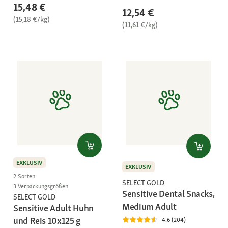
15,48 €
12,54 €
(15,18 €/kg)
(11,61 €/kg)
EXKLUSIV
EXKLUSIV
2 Sorten
SELECT GOLD
3 Verpackungsgrößen
Sensitive Dental Snacks,
SELECT GOLD
Medium Adult
Sensitive Adult Huhn
und Reis 10x125 g
4.6 (204)