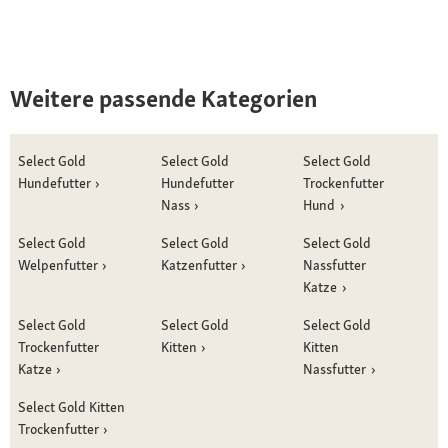
Weitere passende Kategorien
Select Gold
Select Gold
Select Gold
Hundefutter
Hundefutter
Trockenfutter
Nass
Hund
Select Gold
Select Gold
Select Gold
Welpenfutter
Katzenfutter
Nassfutter
Katze
Select Gold
Select Gold
Select Gold
Trockenfutter
Kitten
Kitten
Katze
Nassfutter
Select Gold Kitten
Trockenfutter