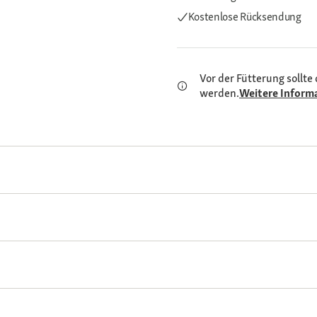
Kostenlose Rücksendung
Vor der Fütterung sollte 
werden.
Weitere Inform