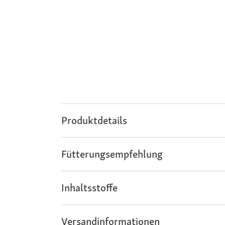
Produktdetails
Fütterungsempfehlung
Inhaltsstoffe
Versandinformationen