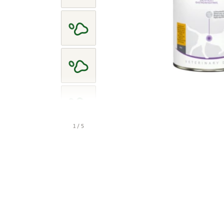
1 / 5