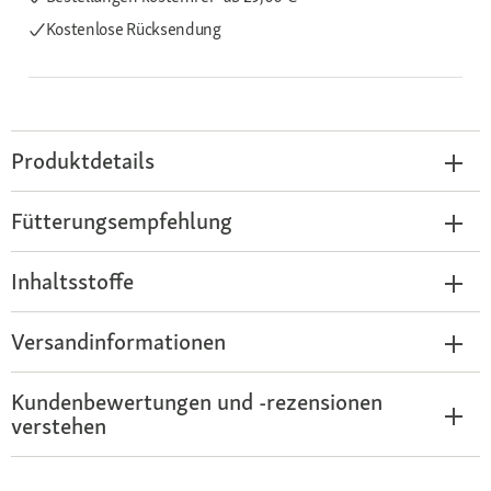
Kostenlose Rücksendung
Produktdetails
Fütterungsempfehlung
Inhaltsstoffe
Versandinformationen
Kundenbewertungen und -rezensionen
verstehen