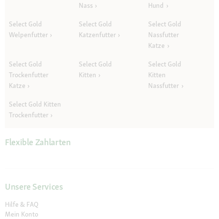
Nass
Hund
Select Gold
Select Gold
Select Gold
Welpenfutter
Katzenfutter
Nassfutter
Katze
Select Gold
Select Gold
Select Gold
Trockenfutter
Kitten
Kitten
Katze
Nassfutter
Select Gold Kitten
Trockenfutter
Flexible Zahlarten
Unsere Services
Hilfe & FAQ
Mein Konto