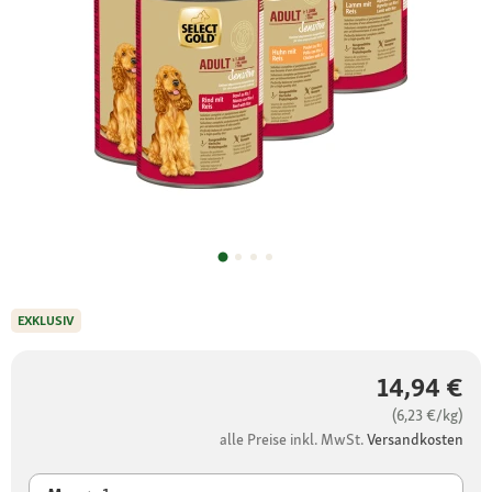
EXKLUSIV
14,94 €
(6,23 €/kg)
alle Preise inkl. MwSt.
Versandkosten