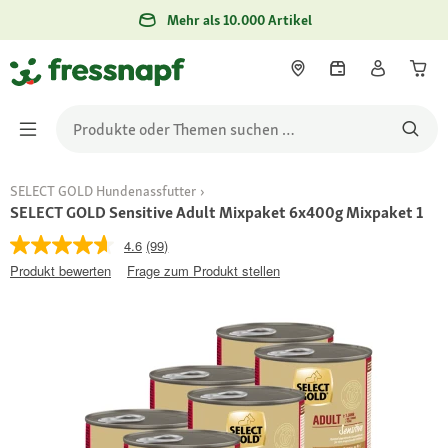
Mehr als 10.000 Artikel
SELECT GOLD Hundenassfutter
SELECT GOLD Sensitive Adult Mixpaket 6x400g Mixpaket 1
4.6
(99)
Produkt bewerten
Frage zum Produkt stellen