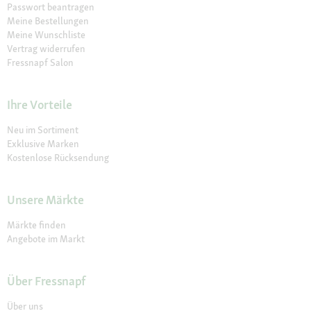
Passwort beantragen
Meine Bestellungen
Meine Wunschliste
Vertrag widerrufen
Fressnapf Salon
Ihre Vorteile
Neu im Sortiment
Exklusive Marken
Kostenlose Rücksendung
Unsere Märkte
Märkte finden
Angebote im Markt
Über Fressnapf
Über uns