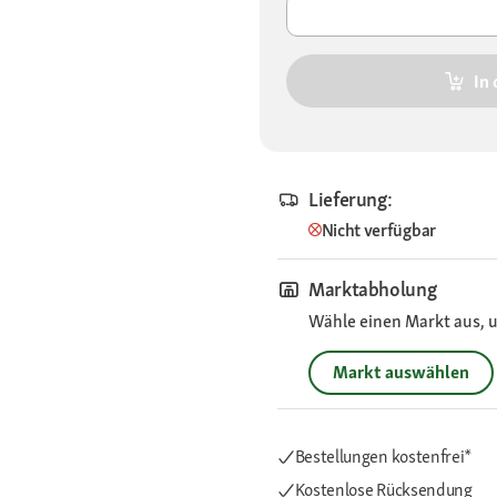
In
Lieferung:
Nicht verfügbar
Marktabholung
Wähle einen Markt aus, u
Markt auswählen
Bestellungen kostenfrei*
Kostenlose Rücksendung