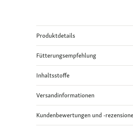
Produktdetails
Fütterungsempfehlung
Inhaltsstoffe
Versandinformationen
Kundenbewertungen und -rezensione