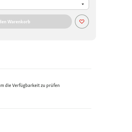
 den Warenkorb
m die Verfügbarkeit zu prüfen