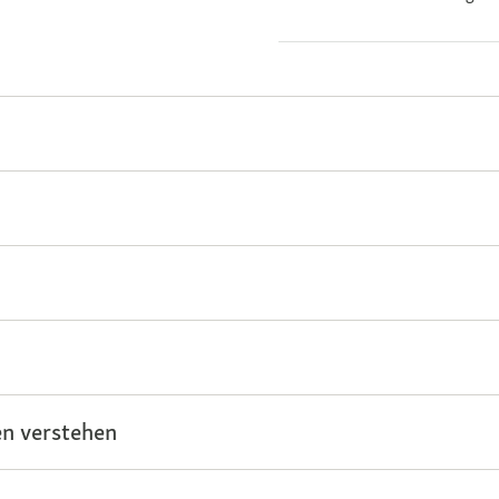
n verstehen