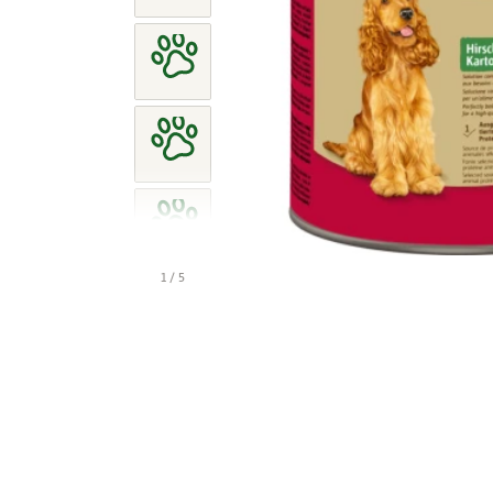
1 / 5