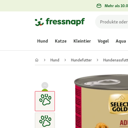
Mehr als 10.0
Hund
Katze
Kleintier
Vogel
Aqua
Hund
Hundefutter
Hundenassfutt