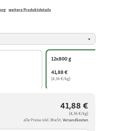
ung
weitere Produktdetails
12x800 g
41,88 €
(4,36 €/kg)
41,88 €
(4,36 €/kg)
alle Preise inkl. MwSt.
Versandkosten