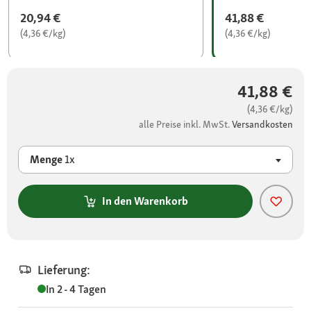
20,94 €
41,88 €
(4,36 €/kg)
(4,36 €/kg)
41,88 €
(4,36 €/kg)
alle Preise inkl. MwSt.
Versandkosten
Menge
1x
In den Warenkorb
Lieferung:
In 2 - 4 Tagen