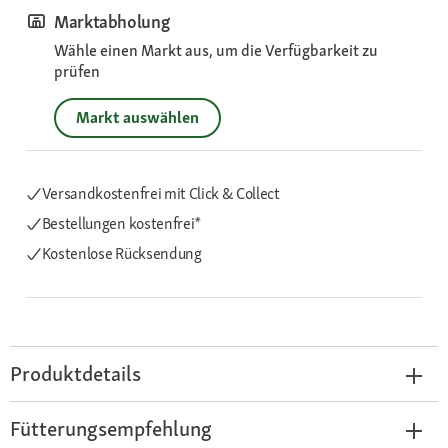
Marktabholung
Wähle einen Markt aus, um die Verfügbarkeit zu
prüfen
Markt auswählen
Versandkostenfrei mit Click & Collect
Bestellungen kostenfrei*
Kostenlose Rücksendung
Produktdetails
Fütterungsempfehlung