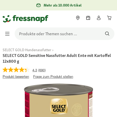
Mehr als 10.000 Artikel
SELECT GOLD Hundenassfutter
SELECT GOLD Sensitive Nassfutter Adult Ente mit Kartoffel
12x800 g
4.3
(690)
Produkt bewerten
Frage zum Produkt stellen