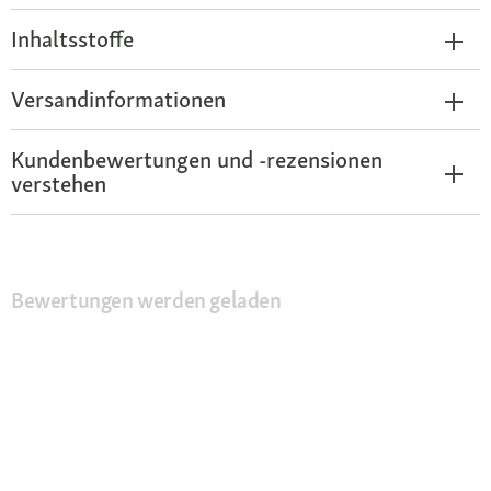
Inhaltsstoffe
Versandinformationen
Kundenbewertungen und -rezensionen
verstehen
Bewertungen werden geladen