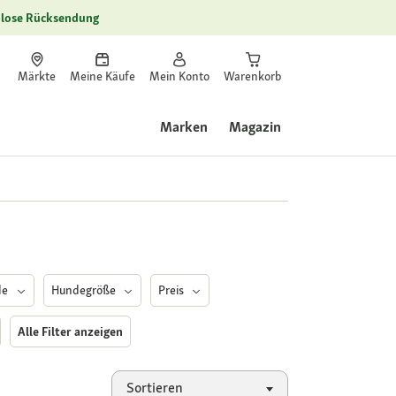
lose Rücksendung
Märkte
Meine Käufe
Mein Konto
Warenkorb
Marken
Magazin
de
Hundegröße
Preis
Alle Filter anzeigen
Sortieren