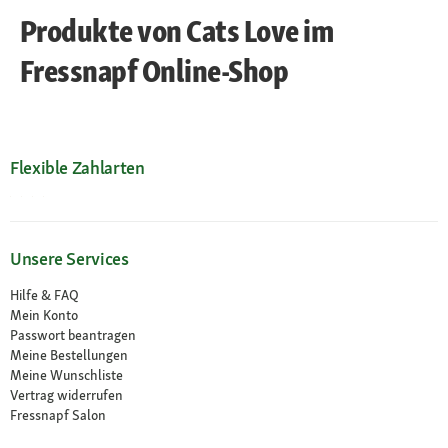
Produkte von Cats Love im
Fressnapf Online-Shop
Flexible Zahlarten
Unsere Services
Hilfe & FAQ
Mein Konto
Passwort beantragen
Meine Bestellungen
Meine Wunschliste
Vertrag widerrufen
Fressnapf Salon