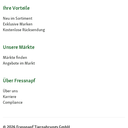
Ihre Vorteile
Neu im Sortiment
Exklusive Marken
Kostenlose Rücksendung
Unsere Märkte
Märkte finden
Angebote im Markt
Über Fressnapf
Über uns
Karriere
Compliance
© 2026 Fressnapf Tiernahrungs GmbH