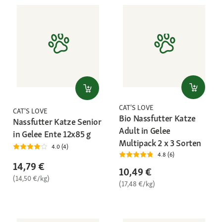
CAT'S LOVE
CAT'S LOVE
Bio Nassfutter Katze
Nassfutter Katze Senior
Adult in Gelee
in Gelee Ente 12x85 g
Multipack 2 x 3 Sorten
4.0 (4)
4.8 (6)
14,79 €
10,49 €
(14,50 €/kg)
(17,48 €/kg)