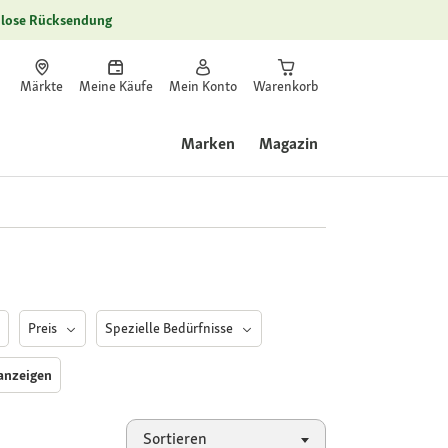
lose Rücksendung
Märkte
Meine Käufe
Mein Konto
Warenkorb
Marken
Magazin
Preis
Spezielle Bedürfnisse
 anzeigen
Sortieren