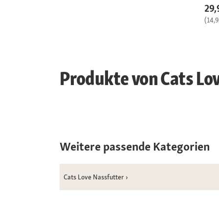
29,
(14,
Produkte von Cats Lo
Weitere passende Kategorien
Cats Love Nassfutter