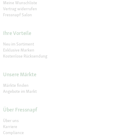
Meine Wunschliste
Vertrag widerrufen
Fressnapf Salon
Ihre Vorteile
Neu im Sortiment
Exklusive Marken
Kostenlose Rücksendung
Unsere Märkte
Märkte finden
Angebote im Markt
Über Fressnapf
Über uns
Karriere
Compliance