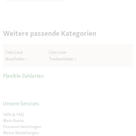
Weitere passende Kategorien
Cats Love
Cats Love
Nassfutter
Trockenfutter
Flexible Zahlarten
Unsere Services
Hilfe & FAQ
Mein Konto
Passwort beantragen
Meine Bestellungen