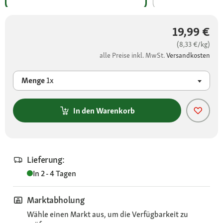
19,99 €
(8,33 €/kg)
alle Preise inkl. MwSt.
Versandkosten
Menge
1x
In den Warenkorb
Lieferung:
In 2 - 4 Tagen
Marktabholung
Wähle einen Markt aus, um die Verfügbarkeit zu