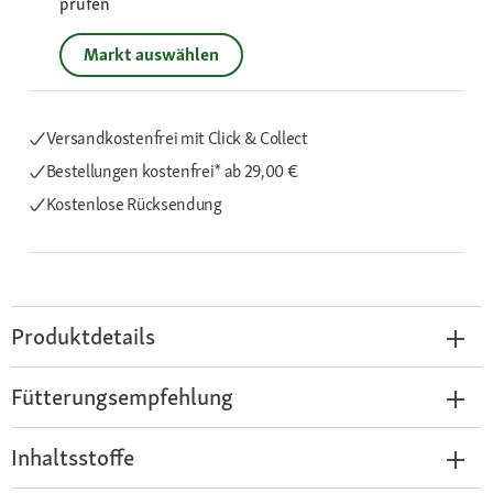
prüfen
Markt auswählen
Versandkostenfrei mit Click & Collect
Bestellungen kostenfrei*
ab 29,00 €
Kostenlose Rücksendung
Produktdetails
Fütterungsempfehlung
Inhaltsstoffe