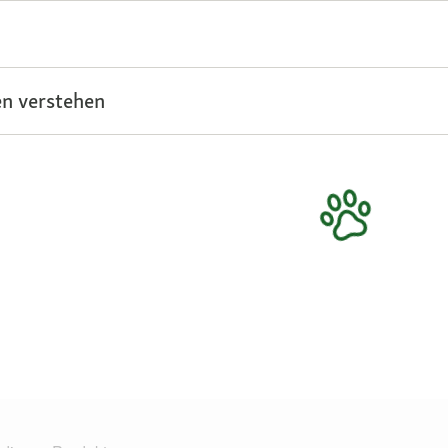
n verstehen