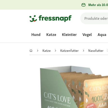
Mehr als 10.0
Hund
Katze
Kleintier
Vogel
Aqua
Katze
Katzenfutter
Nassfutter