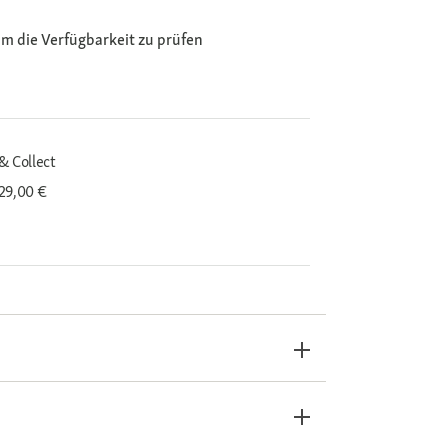
m die Verfügbarkeit zu prüfen
& Collect
29,00 €