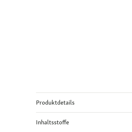
Produktdetails
Inhaltsstoffe