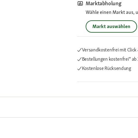
Marktabholung
Wähle einen Markt aus, u
Markt auswählen
Versandkostenfrei mit Click 
Bestellungen kostenfrei*
ab 
Kostenlose Rücksendung