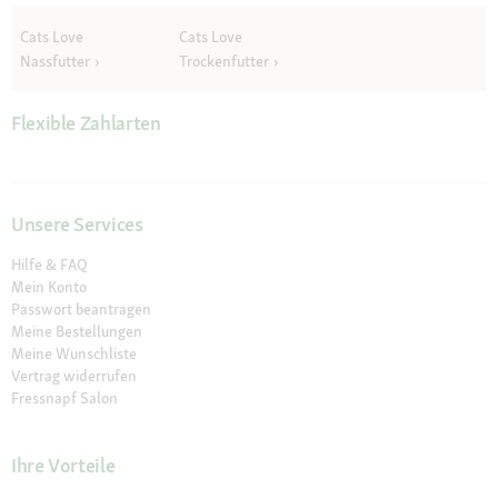
Cats Love
Cats Love
Nassfutter
Trockenfutter
Flexible Zahlarten
Unsere Services
Hilfe & FAQ
Mein Konto
Passwort beantragen
Meine Bestellungen
Meine Wunschliste
Vertrag widerrufen
Fressnapf Salon
Ihre Vorteile