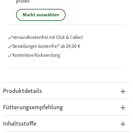
prüfen
Markt auswählen
Versandkostenfrei mit Click & Collect
Bestellungen kostenfrei*
ab 29,00 €
Kostenlose Rücksendung
Produktdetails
Fütterungsempfehlung
Inhaltsstoffe