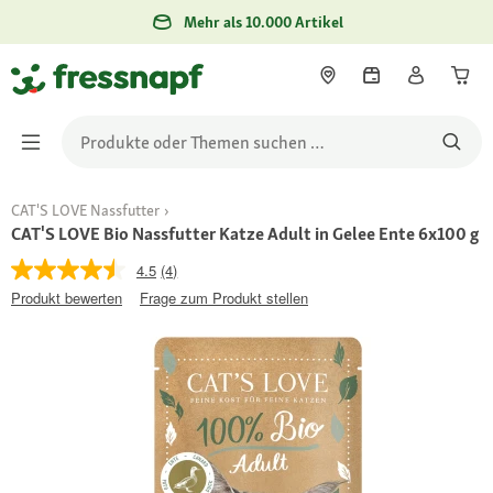
Mehr als 10.000 Artikel
CAT'S LOVE Nassfutter
CAT'S LOVE Bio Nassfutter Katze Adult in Gelee Ente 6x100 g
4.5
(4)
Produkt bewerten
Frage zum Produkt stellen