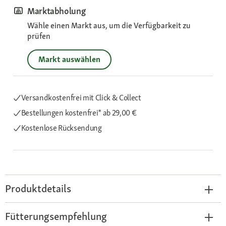
Marktabholung
Wähle einen Markt aus, um die Verfügbarkeit zu
prüfen
Markt auswählen
Versandkostenfrei mit Click & Collect
Bestellungen kostenfrei*
ab 29,00 €
Kostenlose Rücksendung
Produktdetails
Fütterungsempfehlung