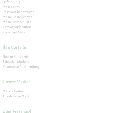
Hilfe & FAQ
Mein Konto
Passwort beantragen
Meine Bestellungen
Meine Wunschliste
Vertrag widerrufen
Fressnapf Salon
Ihre Vorteile
Neu im Sortiment
Exklusive Marken
Kostenlose Rücksendung
Unsere Märkte
Märkte finden
Angebote im Markt
Über Fressnapf