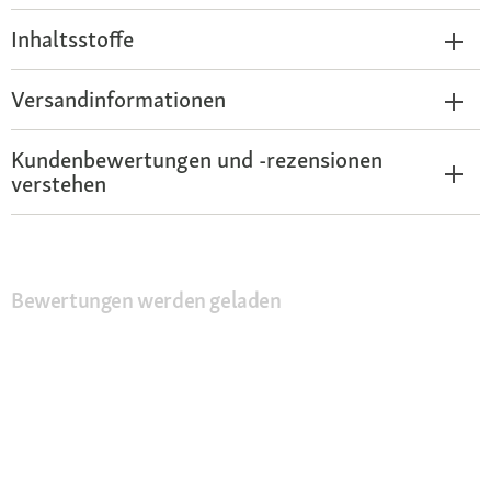
Inhaltsstoffe
Versandinformationen
Kundenbewertungen und -rezensionen
verstehen
Bewertungen werden geladen