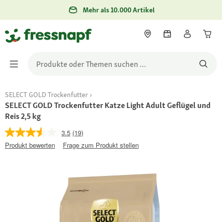
Mehr als 10.000 Artikel
SELECT GOLD Trockenfutter
SELECT GOLD Trockenfutter Katze Light Adult Geflügel und
Reis 2,5 kg
3.5
(19)
Produkt bewerten
Frage zum Produkt stellen