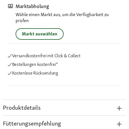
Marktabholung
Wähle einen Markt aus, um die Verfügbarkeit zu
prüfen
Markt auswählen
Versandkostenfrei mit Click & Collect
Bestellungen kostenfrei*
Kostenlose Rücksendung
Produktdetails
Fütterungsempfehlung