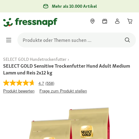
Mehr als 10.000 Artikel
SELECT GOLD Hundetrockenfutter
SELECT GOLD Sensitive Trockenfutter Hund Adult Medium
Lamm und Reis 2x12 kg
4.7
(558)
Produkt bewerten
Frage zum Produkt stellen