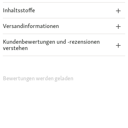
Inhaltsstoffe
Versandinformationen
Kundenbewertungen und -rezensionen
verstehen
Bewertungen werden geladen