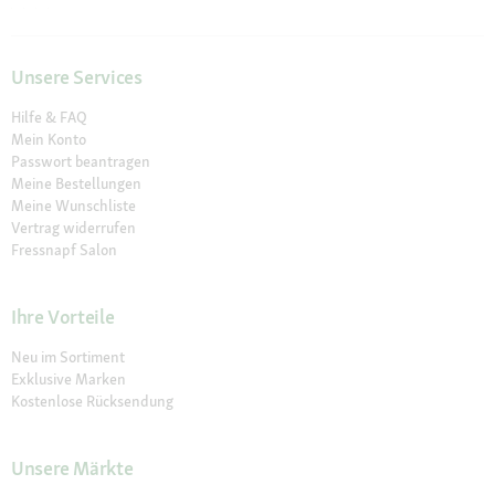
Unsere Services
Hilfe & FAQ
Mein Konto
Passwort beantragen
Meine Bestellungen
Meine Wunschliste
Vertrag widerrufen
Fressnapf Salon
Ihre Vorteile
Neu im Sortiment
Exklusive Marken
Kostenlose Rücksendung
Unsere Märkte