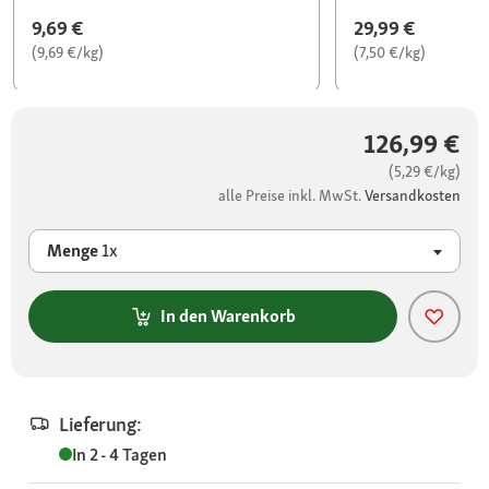
9,69 €
29,99 €
(9,69 €/kg)
(7,50 €/kg)
126,99 €
(5,29 €/kg)
alle Preise inkl. MwSt.
Versandkosten
Menge
1x
In den Warenkorb
Lieferung:
In 2 - 4 Tagen