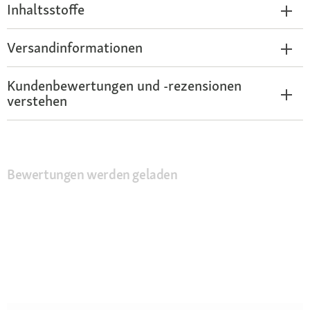
Inhaltsstoffe
Versandinformationen
Kundenbewertungen und -rezensionen
verstehen
Bewertungen werden geladen