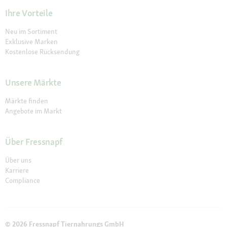
Ihre Vorteile
Neu im Sortiment
Exklusive Marken
Kostenlose Rücksendung
Unsere Märkte
Märkte finden
Angebote im Markt
Über Fressnapf
Über uns
Karriere
Compliance
© 2026 Fressnapf Tiernahrungs GmbH