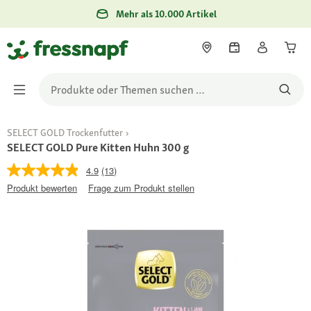
Mehr als 10.000 Artikel
SELECT GOLD Trockenfutter
SELECT GOLD Pure Kitten Huhn 300 g
4.9
(13)
Produkt bewerten
Frage zum Produkt stellen