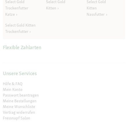
Select Gold
Select Gold
Select Gold
Trockenfutter
Kitten
Kitten
Katze
Nassfutter
Select Gold Kitten
Trockenfutter
Flexible Zahlarten
Unsere Services
Hilfe & FAQ
Mein Konto
Passwort beantragen
Meine Bestellungen
Meine Wunschliste
Vertrag widerrufen
Fressnapf Salon