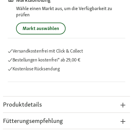
Wähle einen Markt aus, um die Verfügbarkeit zu
prüfen
Markt auswählen
Versandkostenfrei mit Click & Collect
Bestellungen kostenfrei*
ab 29,00 €
Kostenlose Rücksendung
Produktdetails
Fütterungsempfehlung