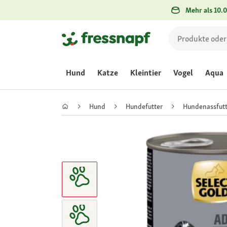
Mehr als 10.0
Hund
Katze
Kleintier
Vogel
Aqua
Hund
Hundefutter
Hundenassfutt