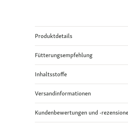
Produktdetails
Fütterungsempfehlung
Inhaltsstoffe
Versandinformationen
Kundenbewertungen und -rezensione