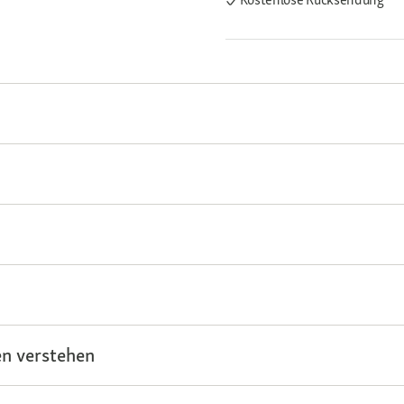
n verstehen