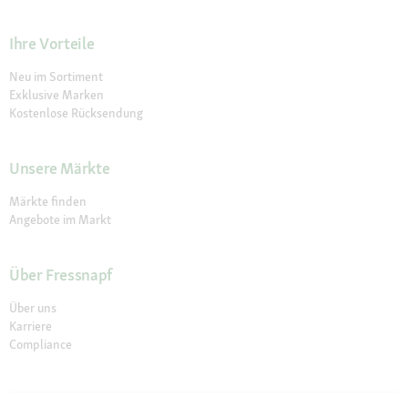
Ihre Vorteile
Neu im Sortiment
Exklusive Marken
Kostenlose Rücksendung
Unsere Märkte
Märkte finden
Angebote im Markt
Über Fressnapf
Über uns
Karriere
Compliance