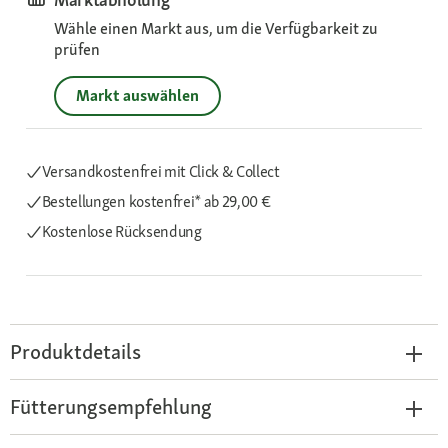
Wähle einen Markt aus, um die Verfügbarkeit zu
prüfen
Markt auswählen
Versandkostenfrei mit Click & Collect
Bestellungen kostenfrei*
ab 29,00 €
Kostenlose Rücksendung
Produktdetails
Fütterungsempfehlung