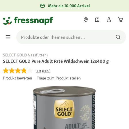
Mehr als 10.000 Artikel
SELECT GOLD Nassfutter
SELECT GOLD Pure Adult Paté Wildschwein 12x400 g
3.8
(389)
Produkt bewerten
Frage zum Produkt stellen