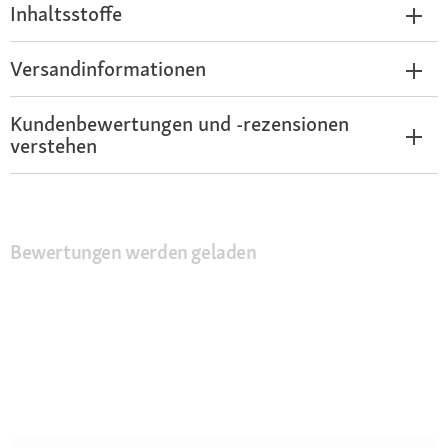
Inhaltsstoffe
Versandinformationen
Kundenbewertungen und -rezensionen
verstehen
Bewertungen werden geladen