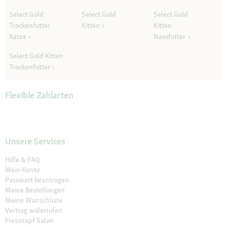
Select Gold
Select Gold
Select Gold
Trockenfutter
Kitten
Kitten
Katze
Nassfutter
Select Gold Kitten
Trockenfutter
Flexible Zahlarten
Unsere Services
Hilfe & FAQ
Mein Konto
Passwort beantragen
Meine Bestellungen
Meine Wunschliste
Vertrag widerrufen
Fressnapf Salon