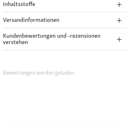
Inhaltsstoffe
Versandinformationen
Kundenbewertungen und -rezensionen
verstehen
Bewertungen werden geladen