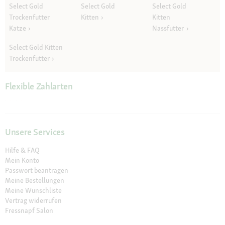
Select Gold
Select Gold
Select Gold
Trockenfutter
Kitten
Kitten
Katze
Nassfutter
Select Gold Kitten
Trockenfutter
Flexible Zahlarten
Unsere Services
Hilfe & FAQ
Mein Konto
Passwort beantragen
Meine Bestellungen
Meine Wunschliste
Vertrag widerrufen
Fressnapf Salon