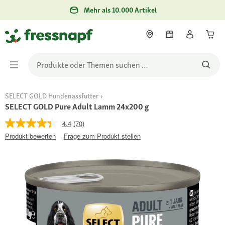
Mehr als 10.000 Artikel
SELECT GOLD Hundenassfutter
SELECT GOLD Pure Adult Lamm 24x200 g
4.4
(70)
Produkt bewerten
Frage zum Produkt stellen