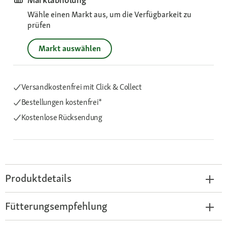
Wähle einen Markt aus, um die Verfügbarkeit zu
prüfen
Markt auswählen
Versandkostenfrei mit Click & Collect
Bestellungen kostenfrei*
Kostenlose Rücksendung
Produktdetails
Fütterungsempfehlung