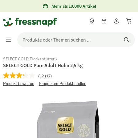
Mehr als 10.000 Artikel
SELECT GOLD Trockenfutter
SELECT GOLD Pure Adult Huhn 2,5 kg
3.2
(17)
Produkt bewerten
Frage zum Produkt stellen