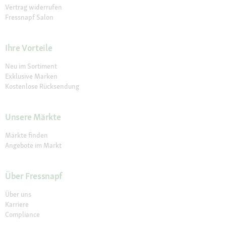
Vertrag widerrufen
Fressnapf Salon
Ihre Vorteile
Neu im Sortiment
Exklusive Marken
Kostenlose Rücksendung
Unsere Märkte
Märkte finden
Angebote im Markt
Über Fressnapf
Über uns
Karriere
Compliance