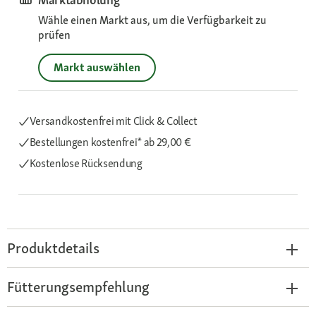
Wähle einen Markt aus, um die Verfügbarkeit zu
prüfen
Markt auswählen
Versandkostenfrei mit Click & Collect
Bestellungen kostenfrei*
ab 29,00 €
Kostenlose Rücksendung
Produktdetails
Fütterungsempfehlung