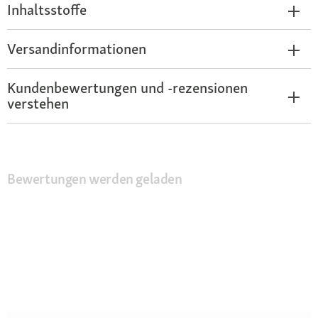
Inhaltsstoffe
Versandinformationen
Kundenbewertungen und -rezensionen
verstehen
Bewertungen werden geladen