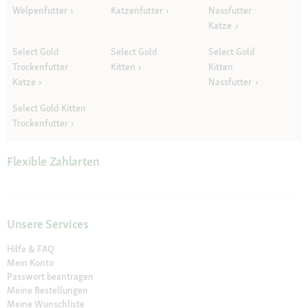
Welpenfutter
Katzenfutter
Nassfutter
Katze
Select Gold
Select Gold
Select Gold
Trockenfutter
Kitten
Kitten
Katze
Nassfutter
Select Gold Kitten
Trockenfutter
Flexible Zahlarten
Unsere Services
Hilfe & FAQ
Mein Konto
Passwort beantragen
Meine Bestellungen
Meine Wunschliste