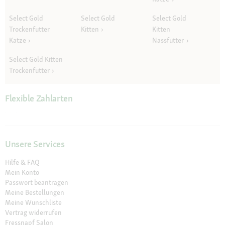
Select Gold
Select Gold
Select Gold
Trockenfutter
Kitten
Kitten
Katze
Nassfutter
Select Gold Kitten
Trockenfutter
Flexible Zahlarten
Unsere Services
Hilfe & FAQ
Mein Konto
Passwort beantragen
Meine Bestellungen
Meine Wunschliste
Vertrag widerrufen
Fressnapf Salon