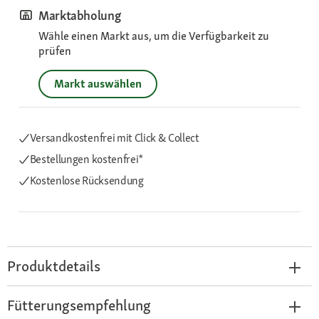
Marktabholung
Wähle einen Markt aus, um die Verfügbarkeit zu
prüfen
Markt auswählen
Versandkostenfrei mit Click & Collect
Bestellungen kostenfrei*
Kostenlose Rücksendung
Produktdetails
Fütterungsempfehlung