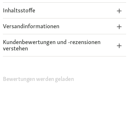
Inhaltsstoffe
Versandinformationen
Kundenbewertungen und -rezensionen
verstehen
Bewertungen werden geladen