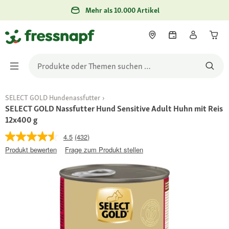
Mehr als 10.000 Artikel
SELECT GOLD Hundenassfutter
SELECT GOLD Nassfutter Hund Sensitive Adult Huhn mit Reis
12x400 g
4.5
(432)
Produkt bewerten
Frage zum Produkt stellen