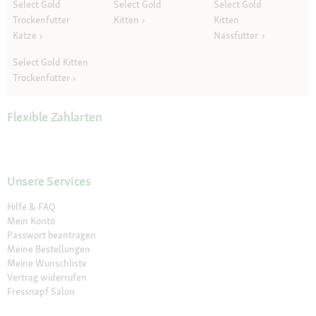
Select Gold
Select Gold
Select Gold
Trockenfutter
Kitten
Kitten
Katze
Nassfutter
Select Gold Kitten
Trockenfutter
Flexible Zahlarten
Unsere Services
Hilfe & FAQ
Mein Konto
Passwort beantragen
Meine Bestellungen
Meine Wunschliste
Vertrag widerrufen
Fressnapf Salon