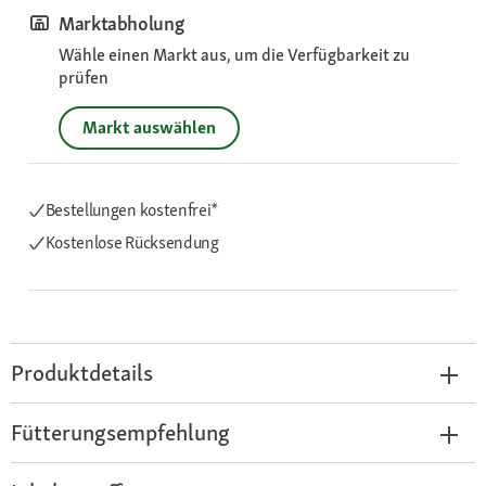
Marktabholung
Wähle einen Markt aus, um die Verfügbarkeit zu
prüfen
Markt auswählen
Bestellungen kostenfrei*
Kostenlose Rücksendung
Produktdetails
Fütterungsempfehlung