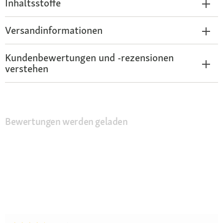
Inhaltsstoffe
Versandinformationen
Kundenbewertungen und -rezensionen
verstehen
Bewertungen werden geladen