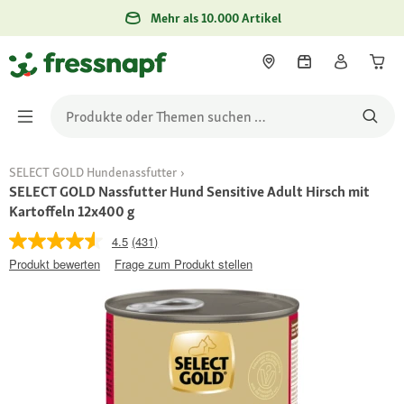
Mehr als 10.000 Artikel
SELECT GOLD Hundenassfutter
SELECT GOLD Nassfutter Hund Sensitive Adult Hirsch mit
Kartoffeln 12x400 g
4.5
(431)
Produkt bewerten
Frage zum Produkt stellen