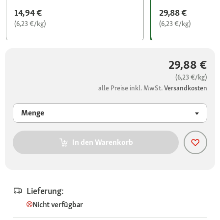
14,94 €
29,88 €
(6,23 €/kg)
(6,23 €/kg)
29,88 €
(6,23 €/kg)
alle Preise inkl. MwSt.
Versandkosten
Menge
In den Warenkorb
Lieferung:
Nicht verfügbar