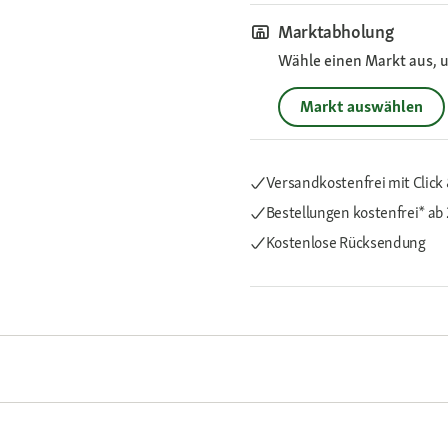
Marktabholung
Wähle einen Markt aus, u
Markt auswählen
Versandkostenfrei mit Click 
Bestellungen kostenfrei*
ab 
Kostenlose Rücksendung