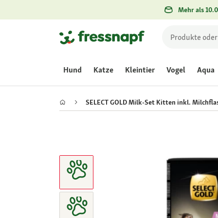
Mehr als 10.0
Hund
Katze
Kleintier
Vogel
Aqua
SELECT GOLD Milk-Set Kitten inkl. Milchfla