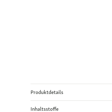
Produktdetails
Inhaltsstoffe