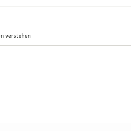
n verstehen