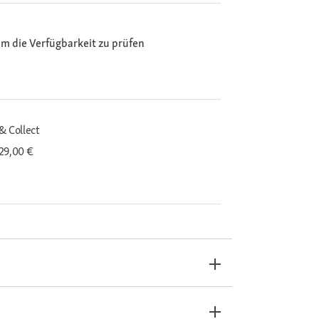
m die Verfügbarkeit zu prüfen
& Collect
29,00 €