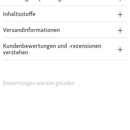
Inhaltsstoffe
Versandinformationen
Kundenbewertungen und -rezensionen
verstehen
Bewertungen werden geladen