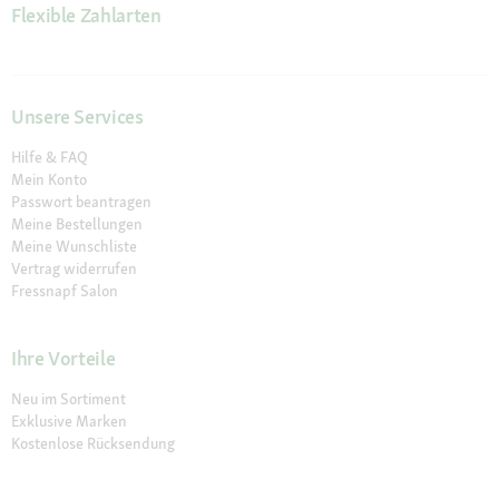
Flexible Zahlarten
Unsere Services
Hilfe & FAQ
Mein Konto
Passwort beantragen
Meine Bestellungen
Meine Wunschliste
Vertrag widerrufen
Fressnapf Salon
Ihre Vorteile
Neu im Sortiment
Exklusive Marken
Kostenlose Rücksendung