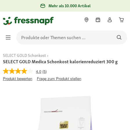
Mehr als 10.000 Artikel
SELECT GOLD Schonkost
SELECT GOLD Medica Schonkost kalorienreduziert 300 g
4.0
(5)
Produkt bewerten
Frage zum Produkt stellen