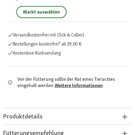
Markt auswählen
Versandkostenfrei mit Click & Collect
Bestellungen kostenfrei*
ab 29,00 €
Kostenlose Rücksendung
Vor der Fütterung sollte der Rat eines Tierarztes
eingeholt werden.
Weitere Informationen
Produktdetails
Fütterungsempfehlung