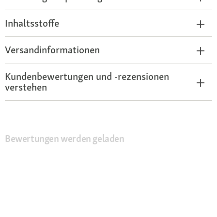
Inhaltsstoffe
Versandinformationen
Kundenbewertungen und -rezensionen
verstehen
Bewertungen werden geladen