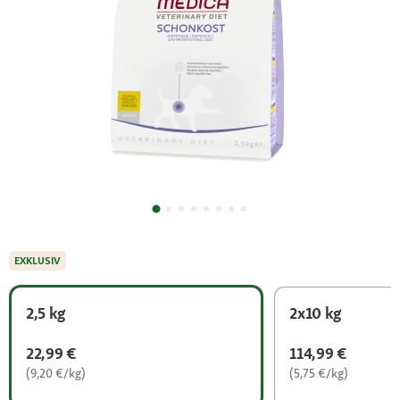
EXKLUSIV
2,5 kg
2x10 kg
22,99 €
114,99 €
(9,20 €/kg)
(5,75 €/kg)