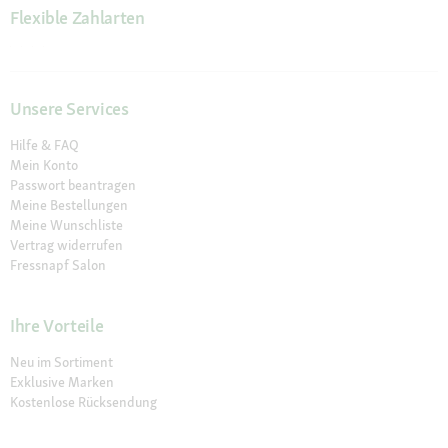
Flexible Zahlarten
Unsere Services
Hilfe & FAQ
Mein Konto
Passwort beantragen
Meine Bestellungen
Meine Wunschliste
Vertrag widerrufen
Fressnapf Salon
Ihre Vorteile
Neu im Sortiment
Exklusive Marken
Kostenlose Rücksendung