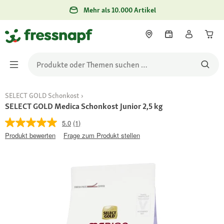
Mehr als 10.000 Artikel
SELECT GOLD Schonkost
SELECT GOLD Medica Schonkost Junior 2,5 kg
5.0
(1)
Produkt bewerten
Frage zum Produkt stellen