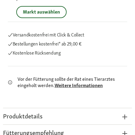
Markt auswählen
Versandkostenfrei mit Click & Collect
Bestellungen kostenfrei*
ab 29,00 €
Kostenlose Rücksendung
Vor der Fütterung sollte der Rat eines Tierarztes
eingeholt werden.
Weitere Informationen
Produktdetails
Fütterungsempfehlung