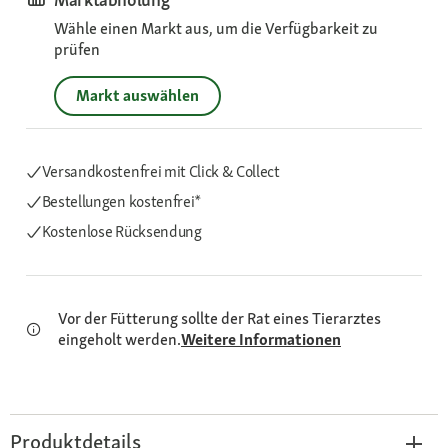
Wähle einen Markt aus, um die Verfügbarkeit zu
prüfen
Markt auswählen
Versandkostenfrei mit Click & Collect
Bestellungen kostenfrei*
Kostenlose Rücksendung
Vor der Fütterung sollte der Rat eines Tierarztes
eingeholt werden.
Weitere Informationen
Produktdetails