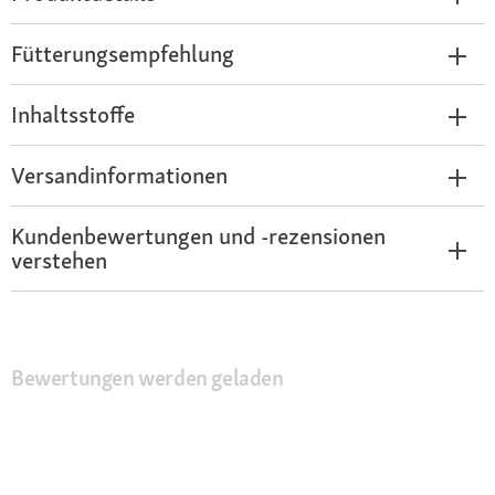
Fütterungsempfehlung
Inhaltsstoffe
Versandinformationen
Kundenbewertungen und -rezensionen
verstehen
Bewertungen werden geladen