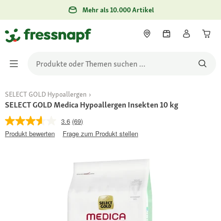
Mehr als 10.000 Artikel
SELECT GOLD Hypoallergen
SELECT GOLD Medica Hypoallergen Insekten 10 kg
3.6
(69)
Produkt bewerten
Frage zum Produkt stellen