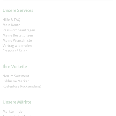
Unsere Services
Hilfe & FAQ
Mein Konto
Passwort beantragen
Meine Bestellungen
Meine Wunschliste
Vertrag widerrufen
Fressnapf Salon
Ihre Vorteile
Neu im Sortiment
Exklusive Marken
Kostenlose Rücksendung
Unsere Märkte
Märkte finden