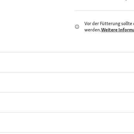
Vor der Fütterung sollte 
werden.
Weitere Inform