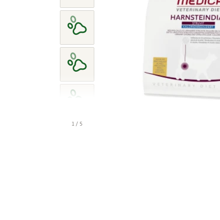
1 / 5