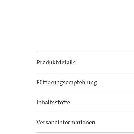
Produktdetails
Fütterungsempfehlung
Inhaltsstoffe
Versandinformationen