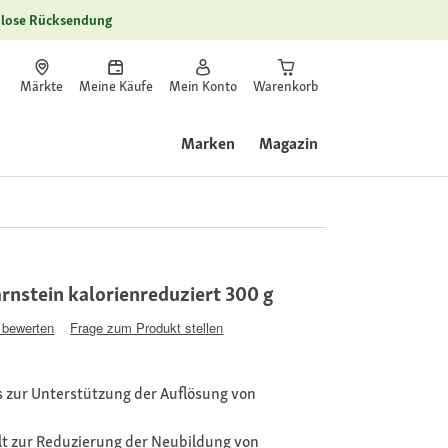
lose Rücksendung
Märkte
Meine Käufe
Mein Konto
Warenkorb
Marken
Magazin
nstein kalorienreduziert 300 g
 bewerten
Frage zum Produkt stellen
zur Unterstützung der Auflösung von
 zur Reduzierung der Neubildung von