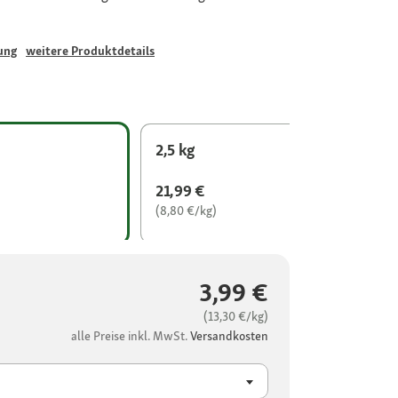
ung
weitere Produktdetails
2,5 kg
21,99 €
(8,80 €/kg)
3,99 €
(13,30 €/kg)
alle Preise inkl. MwSt.
Versandkosten