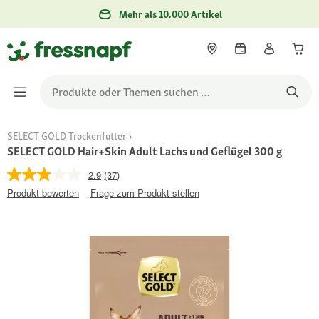
Mehr als 10.000 Artikel
SELECT GOLD Trockenfutter
SELECT GOLD Hair+Skin Adult Lachs und Geflügel 300 g
2.9
(37)
Produkt bewerten
Frage zum Produkt stellen