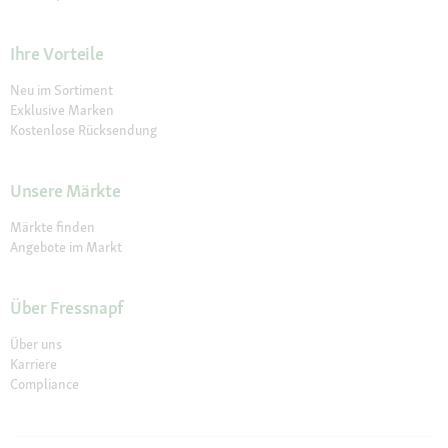
Ihre Vorteile
Neu im Sortiment
Exklusive Marken
Kostenlose Rücksendung
Unsere Märkte
Märkte finden
Angebote im Markt
Über Fressnapf
Über uns
Karriere
Compliance