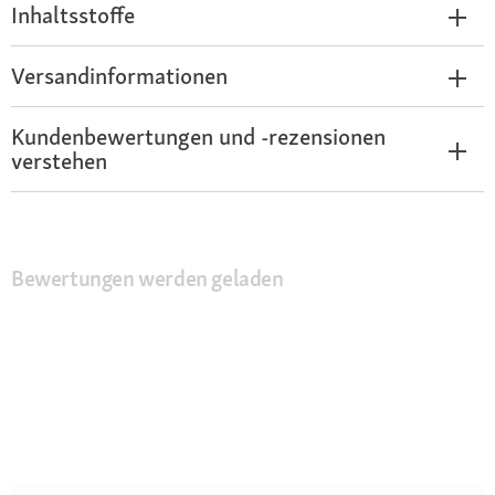
Inhaltsstoffe
Versandinformationen
Kundenbewertungen und -rezensionen
verstehen
Bewertungen werden geladen