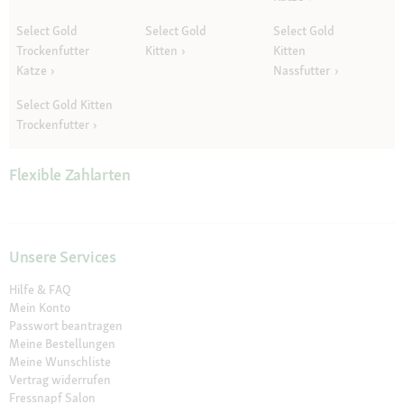
Select Gold
Select Gold
Select Gold
Trockenfutter
Kitten
Kitten
Katze
Nassfutter
Select Gold Kitten
Trockenfutter
Flexible Zahlarten
Unsere Services
Hilfe & FAQ
Mein Konto
Passwort beantragen
Meine Bestellungen
Meine Wunschliste
Vertrag widerrufen
Fressnapf Salon