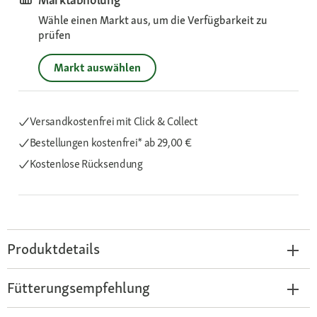
Wähle einen Markt aus, um die Verfügbarkeit zu
prüfen
Markt auswählen
Versandkostenfrei mit Click & Collect
Bestellungen kostenfrei*
ab 29,00 €
Kostenlose Rücksendung
Produktdetails
Fütterungsempfehlung