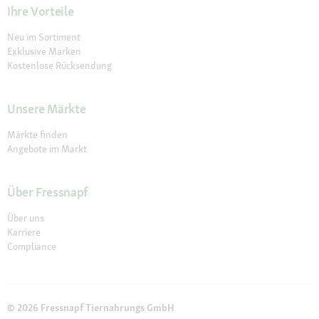
Ihre Vorteile
Neu im Sortiment
Exklusive Marken
Kostenlose Rücksendung
Unsere Märkte
Märkte finden
Angebote im Markt
Über Fressnapf
Über uns
Karriere
Compliance
© 2026 Fressnapf Tiernahrungs GmbH