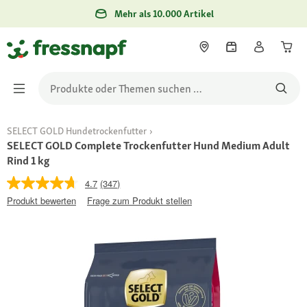
Mehr als 10.000 Artikel
SELECT GOLD Hundetrockenfutter
SELECT GOLD Complete Trockenfutter Hund Medium Adult
Rind 1 kg
4.7
(347)
Produkt bewerten
Frage zum Produkt stellen