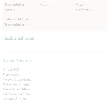
Trockenfutter
Kitten
Kitten
Katze
Nassfutter
Select Gold Kitten
Trockenfutter
Flexible Zahlarten
Unsere Services
Hilfe & FAQ
Mein Konto
Passwort beantragen
Meine Bestellungen
Meine Wunschliste
Vertrag widerrufen
Fressnapf Salon