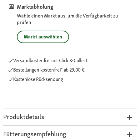
Marktabholung
Wähle einen Markt aus, um die Verfügbarkeit zu
prüfen
Markt auswählen
Versandkostenfrei mit Click & Collect
Bestellungen kostenfrei*
ab 29,00 €
Kostenlose Rücksendung
Produktdetails
Fütterungsempfehlung