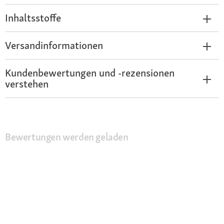
Inhaltsstoffe
Versandinformationen
Kundenbewertungen und -rezensionen
verstehen
Bewertungen werden geladen