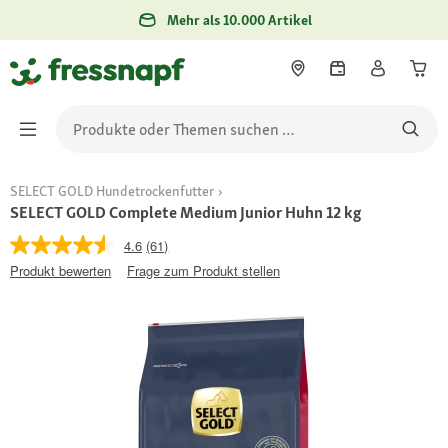
Mehr als 10.000 Artikel
SELECT GOLD Hundetrockenfutter
SELECT GOLD Complete Medium Junior Huhn 12 kg
4.6
(61)
Produkt bewerten
Frage zum Produkt stellen