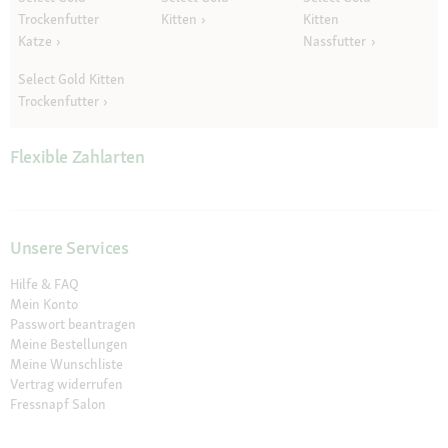
Trockenfutter
Kitten
Kitten
Katze
Nassfutter
Select Gold Kitten
Trockenfutter
Flexible Zahlarten
Unsere Services
Hilfe & FAQ
Mein Konto
Passwort beantragen
Meine Bestellungen
Meine Wunschliste
Vertrag widerrufen
Fressnapf Salon