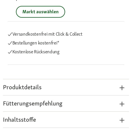
Markt auswählen
Versandkostenfrei mit Click & Collect
Bestellungen kostenfrei*
Kostenlose Rücksendung
Produktdetails
Fütterungsempfehlung
Inhaltsstoffe