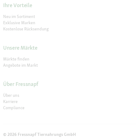
Ihre Vorteile
Neu im Sortiment
Exklusive Marken
Kostenlose Rücksendung
Unsere Märkte
Märkte finden
Angebote im Markt
Über Fressnapf
Über uns
Karriere
Compliance
© 2026 Fressnapf Tiernahrungs GmbH