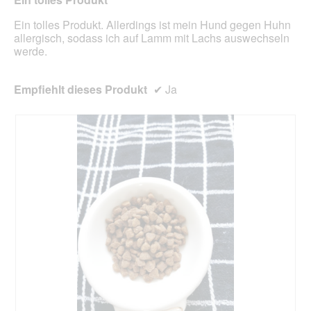
aktua
Ein tolles Produkt. Allerdings ist mein Hund gegen Huhn
allergisch, sodass ich auf Lamm mit Lachs auswechseln
werde.
Empfiehlt dieses Produkt
✔
Ja