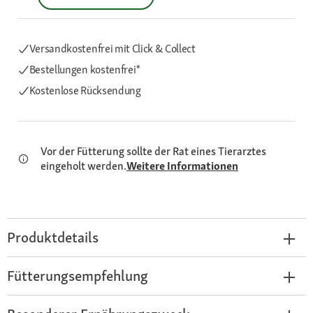
Versandkostenfrei mit Click & Collect
Bestellungen kostenfrei*
Kostenlose Rücksendung
Vor der Fütterung sollte der Rat eines Tierarztes
eingeholt werden.
Weitere Informationen
Produktdetails
Fütterungsempfehlung