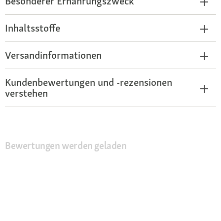
Besonderer Ernährungszweck
Inhaltsstoffe
Versandinformationen
Kundenbewertungen und -rezensionen
verstehen
Bewertungen werden geladen