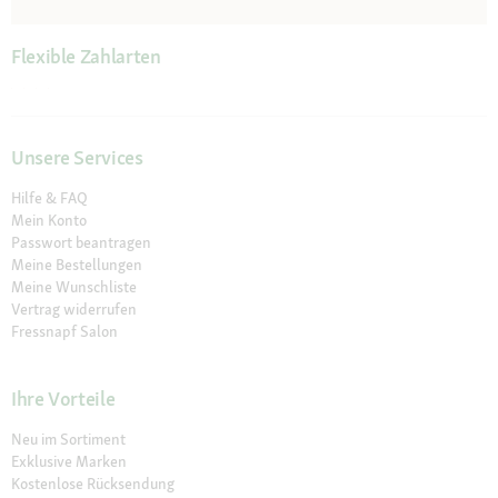
Flexible Zahlarten
Unsere Services
Hilfe & FAQ
Mein Konto
Passwort beantragen
Meine Bestellungen
Meine Wunschliste
Vertrag widerrufen
Fressnapf Salon
Ihre Vorteile
Neu im Sortiment
Exklusive Marken
Kostenlose Rücksendung