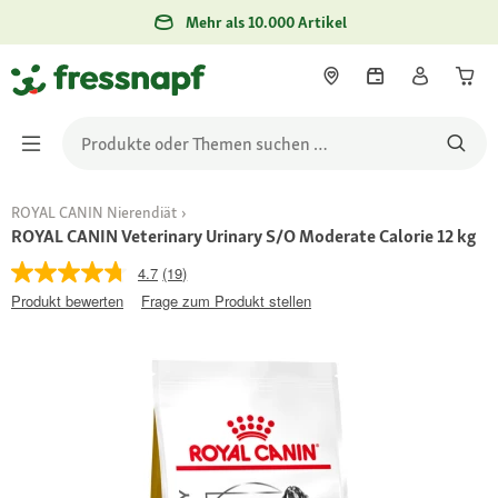
Mehr als 10.000 Artikel
ROYAL CANIN Nierendiät
ROYAL CANIN Veterinary Urinary S/O Moderate Calorie 12 kg
4.7
(19)
Produkt bewerten
Frage zum Produkt stellen