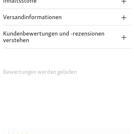
Inhaltsstoffe
Versandinformationen
Kundenbewertungen und -rezensionen
verstehen
Bewertungen werden geladen