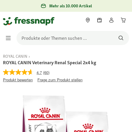
Mehr als 10.000 Artikel
ROYAL CANIN
ROYAL CANIN Veterinary Renal Special 2x4 kg
4.7
(60)
Produkt bewerten
Frage zum Produkt stellen