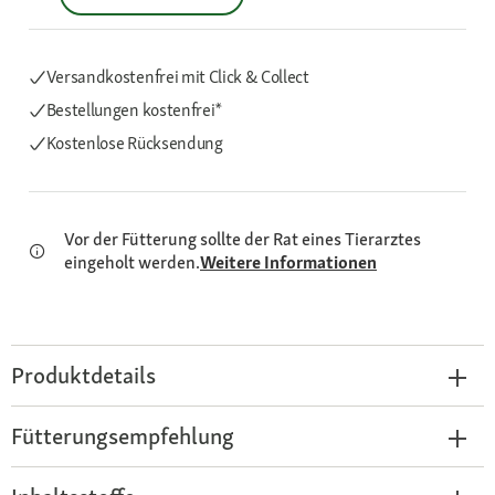
Versandkostenfrei mit Click & Collect
Bestellungen kostenfrei*
Kostenlose Rücksendung
Vor der Fütterung sollte der Rat eines Tierarztes
eingeholt werden.
Weitere Informationen
Produktdetails
Fütterungsempfehlung