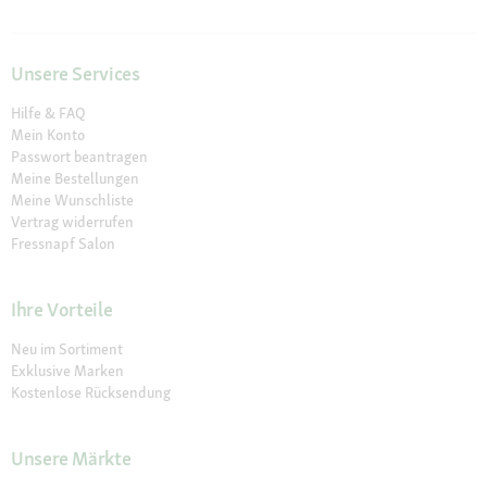
Unsere Services
Hilfe & FAQ
Mein Konto
Passwort beantragen
Meine Bestellungen
Meine Wunschliste
Vertrag widerrufen
Fressnapf Salon
Ihre Vorteile
Neu im Sortiment
Exklusive Marken
Kostenlose Rücksendung
Unsere Märkte