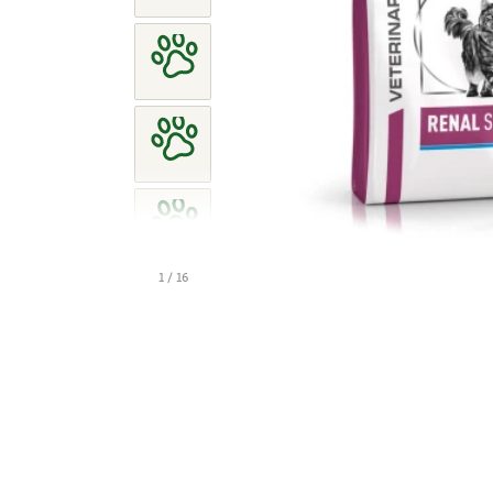
1 / 16