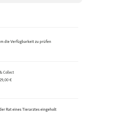
m die Verfügbarkeit zu prüfen
& Collect
29,00 €
der Rat eines Tierarztes eingeholt