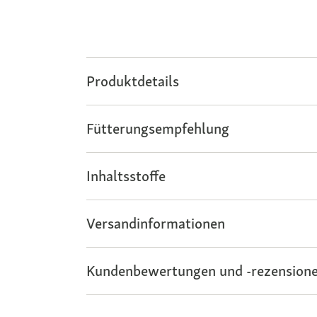
Produktdetails
Fütterungsempfehlung
Inhaltsstoffe
Versandinformationen
Kundenbewertungen und -rezensione