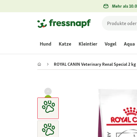
Mehr als 10.0
Hund
Katze
Kleintier
Vogel
Aqua
ROYAL CANIN Veterinary Renal Special 2 kg