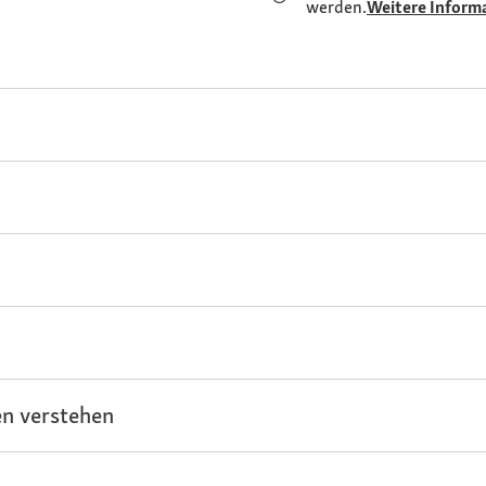
werden.
Weitere Inform
n verstehen