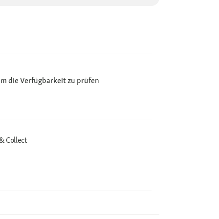
m die Verfügbarkeit zu prüfen
& Collect