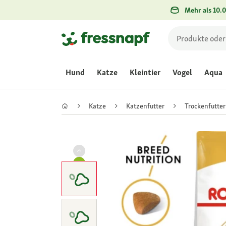
Mehr als 10.0
Hund
Katze
Kleintier
Vogel
Aqua
Katze
Katzenfutter
Trockenfutter