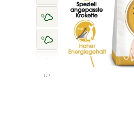
1 / 7