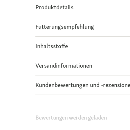
Produktdetails
Fütterungsempfehlung
Inhaltsstoffe
Versandinformationen
Kundenbewertungen und -rezensione
Bewertungen werden geladen