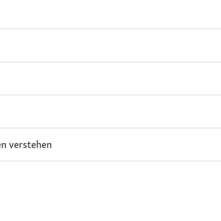
n verstehen