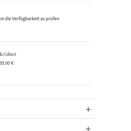
m die Verfügbarkeit zu prüfen
& Collect
29,00 €