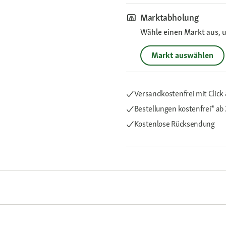
Marktabholung
Wähle einen Markt aus, u
Markt auswählen
Versandkostenfrei mit Click 
Bestellungen kostenfrei*
ab 
Kostenlose Rücksendung