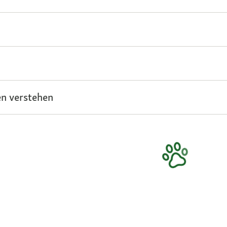
n verstehen