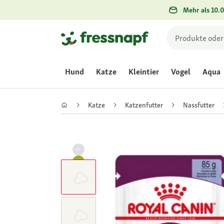
Mehr als 10.0
Hund
Katze
Kleintier
Vogel
Aqua
Katze
Katzenfutter
Nassfutter