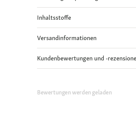
Inhaltsstoffe
Versandinformationen
Kundenbewertungen und -rezensione
Bewertungen werden geladen