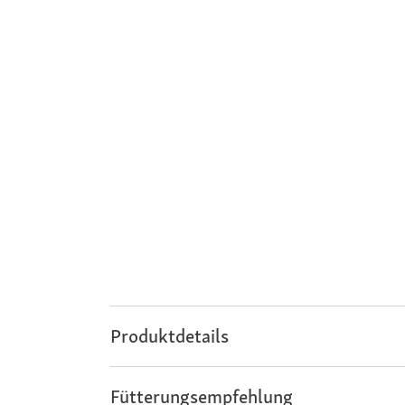
Produktdetails
Fütterungsempfehlung