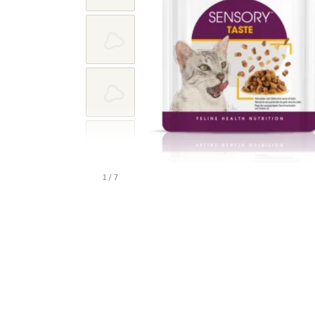
1 / 7