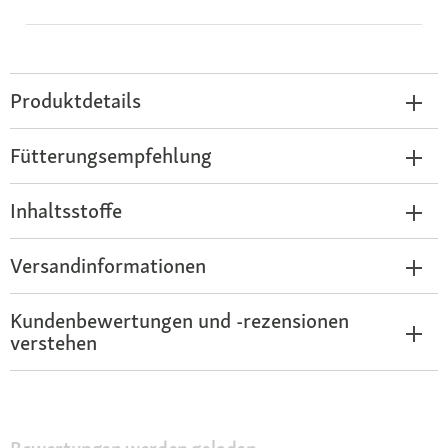
Produktdetails
Fütterungsempfehlung
Inhaltsstoffe
Versandinformationen
Kundenbewertungen und -rezensionen
verstehen