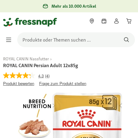
Mehr als 10.000 Artikel
ROYAL CANIN Nassfutter
ROYAL CANIN Persian Adult 12x85g
4.3
(4)
Produkt bewerten
Frage zum Produkt stellen