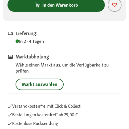
In den Warenkorb
Lieferung:
In 2 - 4 Tagen
Marktabholung
Wähle einen Markt aus, um die Verfügbarkeit zu
prüfen
Markt auswählen
Versandkostenfrei mit Click & Collect
Bestellungen kostenfrei*
ab 29,00 €
Kostenlose Rücksendung