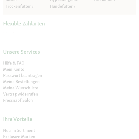
Trockenfutter
Hundefutter
Flexible Zahlarten
Unsere Services
Hilfe & FAQ
Mein Konto
Passwort beantragen
Meine Bestellungen
Meine Wunschliste
Vertrag widerrufen
Fressnapf Salon
Ihre Vorteile
Neu im Sortiment
Exklusive Marken