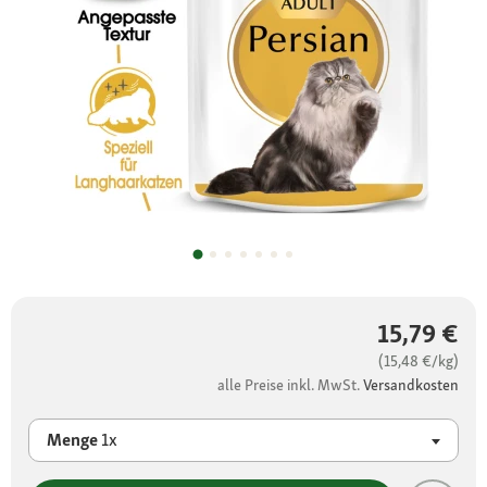
15,79 €
(15,48 €/kg)
alle Preise inkl. MwSt.
Versandkosten
Menge
1x