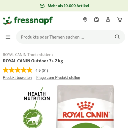
Mehr als 10.000 Artikel
ROYAL CANIN Trockenfutter
ROYAL CANIN Outdoor 7+ 2 kg
4.9
(51)
Produkt bewerten
Frage zum Produkt stellen