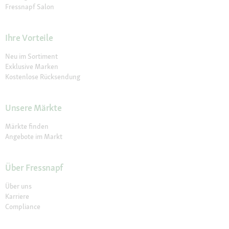
Fressnapf Salon
Ihre Vorteile
Neu im Sortiment
Exklusive Marken
Kostenlose Rücksendung
Unsere Märkte
Märkte finden
Angebote im Markt
Über Fressnapf
Über uns
Karriere
Compliance