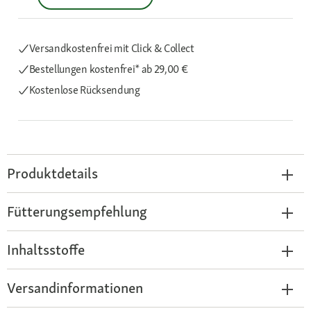
Versandkostenfrei mit Click & Collect
Bestellungen kostenfrei*
ab 29,00 €
Kostenlose Rücksendung
Produktdetails
Fütterungsempfehlung
Inhaltsstoffe
Versandinformationen