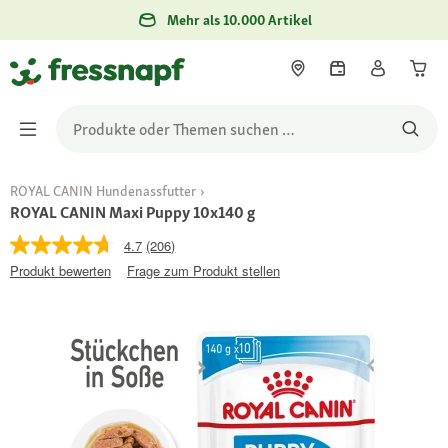
Mehr als 10.000 Artikel
ROYAL CANIN Hundenassfutter
ROYAL CANIN Maxi Puppy 10x140 g
4.7
(206)
Produkt bewerten
Frage zum Produkt stellen