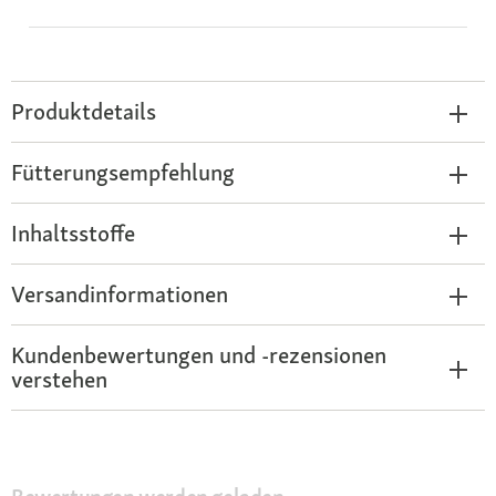
Produktdetails
Fütterungsempfehlung
Inhaltsstoffe
Versandinformationen
Kundenbewertungen und -rezensionen
verstehen