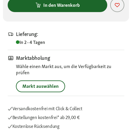
In den Warenkorb
Lieferung:
In 2 - 4 Tagen
Marktabholung
Wähle einen Markt aus, um die Verfügbarkeit zu
prüfen
Markt auswählen
Versandkostenfrei mit Click & Collect
Bestellungen kostenfrei*
ab 29,00 €
Kostenlose Rücksendung