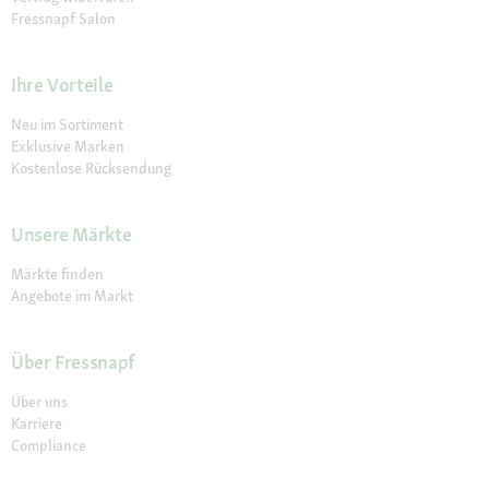
Fressnapf Salon
Ihre Vorteile
Neu im Sortiment
Exklusive Marken
Kostenlose Rücksendung
Unsere Märkte
Märkte finden
Angebote im Markt
Über Fressnapf
Über uns
Karriere
Compliance