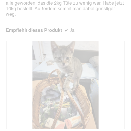
alle geworden, das die 2kg Tüte zu wenig war. Habe jetzt
10kg bestellt. Außerdem kommt man dabei günstiger
weg.
Empfiehlt dieses Produkt
✔
Ja