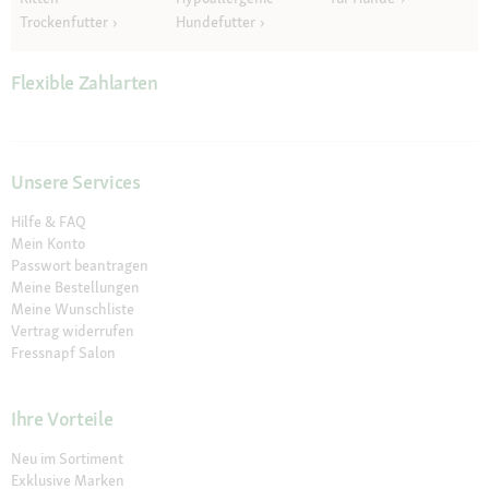
Trockenfutter
Hundefutter
Flexible Zahlarten
Unsere Services
Hilfe & FAQ
Mein Konto
Passwort beantragen
Meine Bestellungen
Meine Wunschliste
Vertrag widerrufen
Fressnapf Salon
Ihre Vorteile
Neu im Sortiment
Exklusive Marken