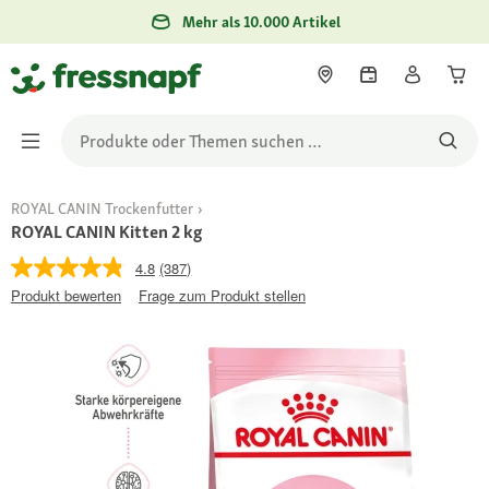
Mehr als 10.000 Artikel
ROYAL CANIN Trockenfutter
ROYAL CANIN Kitten 2 kg
4.8
(387)
Produkt bewerten
Frage zum Produkt stellen