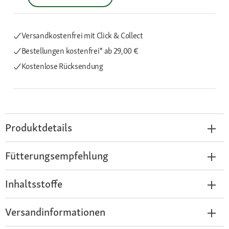
Versandkostenfrei mit Click & Collect
Bestellungen kostenfrei*
ab 29,00 €
Kostenlose Rücksendung
Produktdetails
Fütterungsempfehlung
Inhaltsstoffe
Versandinformationen