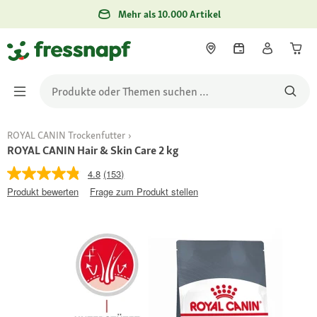
Mehr als 10.000 Artikel
ROYAL CANIN Trockenfutter
ROYAL CANIN Hair & Skin Care 2 kg
4.8
(153)
Produkt bewerten
Frage zum Produkt stellen