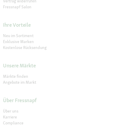
Vertrag widerrufen
Fressnapf Salon
Ihre Vorteile
Neu im Sortiment
Exklusive Marken
Kostenlose Rücksendung
Unsere Märkte
Märkte finden
Angebote im Markt
Über Fressnapf
Über uns
Karriere
Compliance