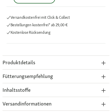
Versandkostenfrei mit Click & Collect
Bestellungen kostenfrei*
ab 29,00 €
Kostenlose Rücksendung
Produktdetails
Fütterungsempfehlung
Inhaltsstoffe
Versandinformationen